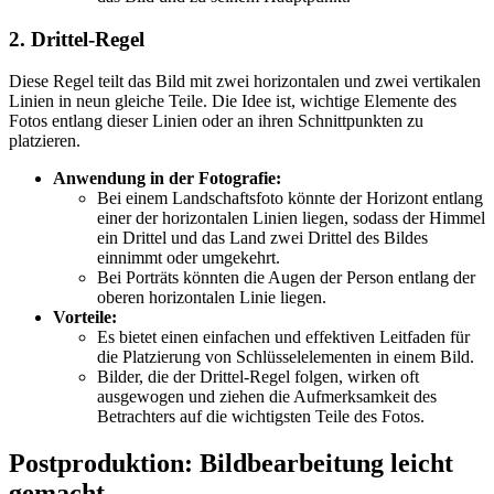
2. Drittel-Regel
Diese Regel teilt das Bild mit zwei horizontalen und zwei vertikalen
Linien in neun gleiche Teile. Die Idee ist, wichtige Elemente des
Fotos entlang dieser Linien oder an ihren Schnittpunkten zu
platzieren.
Anwendung in der Fotografie:
Bei einem Landschaftsfoto könnte der Horizont entlang
einer der horizontalen Linien liegen, sodass der Himmel
ein Drittel und das Land zwei Drittel des Bildes
einnimmt oder umgekehrt.
Bei Porträts könnten die Augen der Person entlang der
oberen horizontalen Linie liegen.
Vorteile:
Es bietet einen einfachen und effektiven Leitfaden für
die Platzierung von Schlüsselelementen in einem Bild.
Bilder, die der Drittel-Regel folgen, wirken oft
ausgewogen und ziehen die Aufmerksamkeit des
Betrachters auf die wichtigsten Teile des Fotos.
Postproduktion: Bildbearbeitung leicht
gemacht