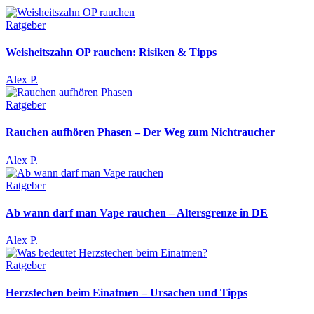
Ratgeber
Weisheitszahn OP rauchen: Risiken & Tipps
Alex P.
Ratgeber
Rauchen aufhören Phasen – Der Weg zum Nichtraucher
Alex P.
Ratgeber
Ab wann darf man Vape rauchen – Altersgrenze in DE
Alex P.
Ratgeber
Herzstechen beim Einatmen – Ursachen und Tipps