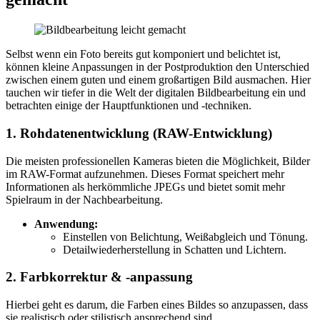
Selbst wenn ein Foto bereits gut komponiert und belichtet ist,
können kleine Anpassungen in der Postproduktion den Unterschied
zwischen einem guten und einem großartigen Bild ausmachen. Hier
tauchen wir tiefer in die Welt der digitalen Bildbearbeitung ein und
betrachten einige der Hauptfunktionen und -techniken.
1. Rohdatenentwicklung (RAW-Entwicklung)
Die meisten professionellen Kameras bieten die Möglichkeit, Bilder
im RAW-Format aufzunehmen. Dieses Format speichert mehr
Informationen als herkömmliche JPEGs und bietet somit mehr
Spielraum in der Nachbearbeitung.
Anwendung:
Einstellen von Belichtung, Weißabgleich und Tönung.
Detailwiederherstellung in Schatten und Lichtern.
2. Farbkorrektur & -anpassung
Hierbei geht es darum, die Farben eines Bildes so anzupassen, dass
sie realistisch oder stilistisch ansprechend sind.