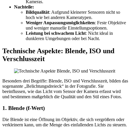
Kameras.
Nachteile:
Bildqualität
: Aufgrund kleinerer Sensoren nicht so
hoch wie bei anderen Kameratypen.
Weniger Anpassungsmöglichkeiten
: Feste Objektive
und weniger manuelle Einstellungsoptionen.
Leistung bei schwachem Licht
: Nicht ideal in
dunkleren Umgebungen oder bei Nacht.
Technische Aspekte: Blende, ISO und
Verschlusszeit
Besonders drei Begriffe: Blende, ISO und Verschlusszeit, bilden das
sogenannte „Belichtungsdreieck“ in der Fotografie. Sie
beeinflussen, wie das Licht vom Sensor der Kamera erfasst wird
und bestimmen maßgeblich die Qualität und den Stil eines Fotos.
1. Blende (f-Wert)
Die Blende ist eine Öffnung im Objektiv, die sich vergrößern oder
verkleinern kann, um die Menge des einfallenden Lichts zu steuern.