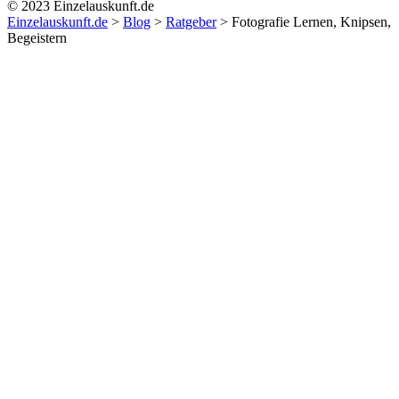
© 2023 Einzelauskunft.de
Einzelauskunft.de
>
Blog
>
Ratgeber
>
Fotografie Lernen, Knipsen,
Begeistern