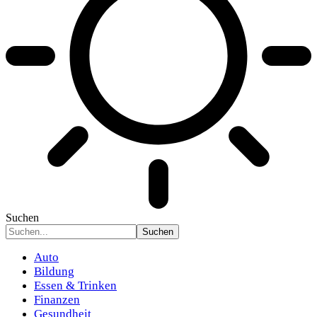
Suchen
Auto
Bildung
Essen & Trinken
Finanzen
Gesundheit