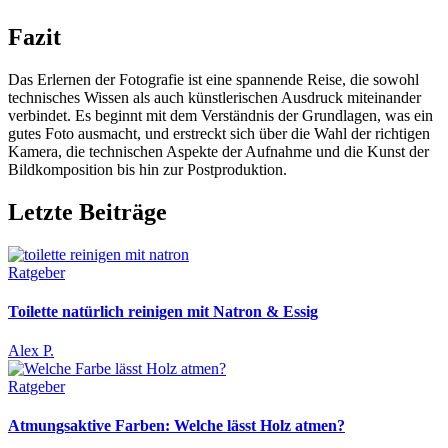
Fazit
Das Erlernen der Fotografie ist eine spannende Reise, die sowohl
technisches Wissen als auch künstlerischen Ausdruck miteinander
verbindet. Es beginnt mit dem Verständnis der Grundlagen, was ein
gutes Foto ausmacht, und erstreckt sich über die Wahl der richtigen
Kamera, die technischen Aspekte der Aufnahme und die Kunst der
Bildkomposition bis hin zur Postproduktion.
Letzte Beiträge
Ratgeber
Toilette natürlich reinigen mit Natron & Essig
Alex P.
Ratgeber
Atmungsaktive Farben: Welche lässt Holz atmen?