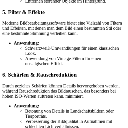
Entfernen störender Objekte im Hintergrund.
5. Filter & Effekte
Moderne Bildbearbeitungssoftware bietet eine Vielzahl von Filtern
und Effekten, mit denen man dem Bild einen bestimmten Stil oder
eine bestimmte Stimmung verleihen kann.
Anwendung:
Schwarzweiß-Umwandlungen für einen klassischen
Look.
Anwendung von Vintage-Filtern für einen
nostalgischen Effekt.
6. Schärfen & Rauschreduktion
Durch gezieltes Schärfen können Details hervorgehoben werden,
während Rauschreduktion das Bildrauschen, das besonders bei
hohen ISO-Werten auftreten kann, minimiert.
Anwendung:
Betonung von Details in Landschaftsbildern oder
Tierporträts.
Verbesserung der Bildqualität in Aufnahmen mit
schlechten Lichtverhältnissen.