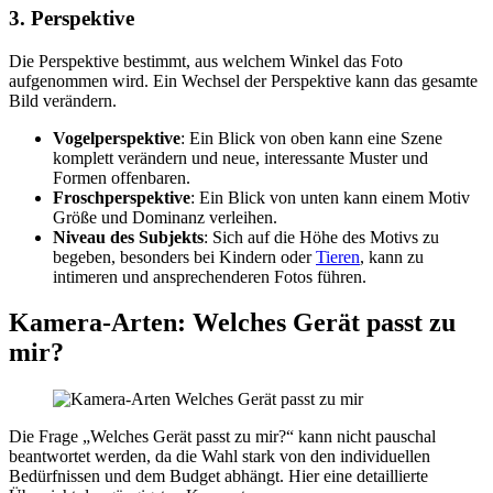
3. Perspektive
Die Perspektive bestimmt, aus welchem Winkel das Foto
aufgenommen wird. Ein Wechsel der Perspektive kann das gesamte
Bild verändern.
Vogelperspektive
: Ein Blick von oben kann eine Szene
komplett verändern und neue, interessante Muster und
Formen offenbaren.
Froschperspektive
: Ein Blick von unten kann einem Motiv
Größe und Dominanz verleihen.
Niveau des Subjekts
: Sich auf die Höhe des Motivs zu
begeben, besonders bei Kindern oder
Tieren
, kann zu
intimeren und ansprechenderen Fotos führen.
Kamera-Arten: Welches Gerät passt zu
mir?
Die Frage „Welches Gerät passt zu mir?“ kann nicht pauschal
beantwortet werden, da die Wahl stark von den individuellen
Bedürfnissen und dem Budget abhängt. Hier eine detaillierte