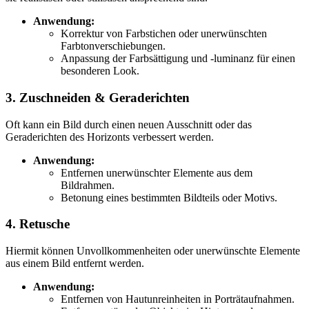
Anwendung:
Korrektur von Farbstichen oder unerwünschten
Farbtonverschiebungen.
Anpassung der Farbsättigung und -luminanz für einen
besonderen Look.
3. Zuschneiden & Geraderichten
Oft kann ein Bild durch einen neuen Ausschnitt oder das
Geraderichten des Horizonts verbessert werden.
Anwendung:
Entfernen unerwünschter Elemente aus dem
Bildrahmen.
Betonung eines bestimmten Bildteils oder Motivs.
4. Retusche
Hiermit können Unvollkommenheiten oder unerwünschte Elemente
aus einem Bild entfernt werden.
Anwendung:
Entfernen von Hautunreinheiten in Porträtaufnahmen.