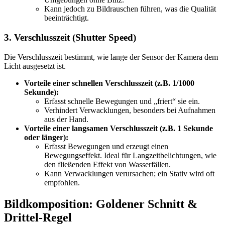
Kann jedoch zu Bildrauschen führen, was die Qualität
beeinträchtigt.
3. Verschlusszeit (Shutter Speed)
Die Verschlusszeit bestimmt, wie lange der Sensor der Kamera dem
Licht ausgesetzt ist.
Vorteile einer schnellen Verschlusszeit (z.B. 1/1000
Sekunde):
Erfasst schnelle Bewegungen und „friert“ sie ein.
Verhindert Verwacklungen, besonders bei Aufnahmen
aus der Hand.
Vorteile einer langsamen Verschlusszeit (z.B. 1 Sekunde
oder länger):
Erfasst Bewegungen und erzeugt einen
Bewegungseffekt. Ideal für Langzeitbelichtungen, wie
den fließenden Effekt von Wasserfällen.
Kann Verwacklungen verursachen; ein Stativ wird oft
empfohlen.
Bildkomposition: Goldener Schnitt &
Drittel-Regel