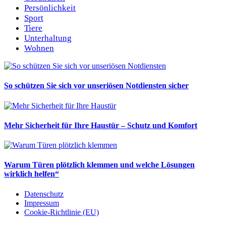
Persönlichkeit
Sport
Tiere
Unterhaltung
Wohnen
So schützen Sie sich vor unseriösen Notdiensten sicher
Mehr Sicherheit für Ihre Haustür – Schutz und Komfort
Warum Türen plötzlich klemmen und welche Lösungen
wirklich helfen“
Datenschutz
Impressum
Cookie-Richtlinie (EU)