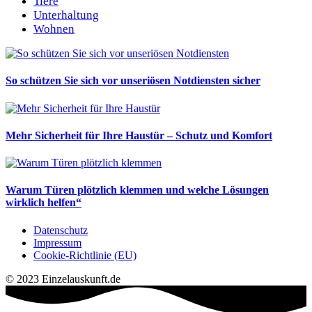
Tiere
Unterhaltung
Wohnen
So schützen Sie sich vor unseriösen Notdiensten sicher
Mehr Sicherheit für Ihre Haustür – Schutz und Komfort
Warum Türen plötzlich klemmen und welche Lösungen
wirklich helfen“
Datenschutz
Impressum
Cookie-Richtlinie (EU)
© 2023 Einzelauskunft.de