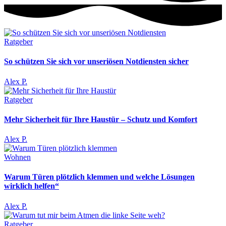
Ratgeber
So schützen Sie sich vor unseriösen Notdiensten sicher
Alex P.
Ratgeber
Mehr Sicherheit für Ihre Haustür – Schutz und Komfort
Alex P.
Wohnen
Warum Türen plötzlich klemmen und welche Lösungen
wirklich helfen“
Alex P.
Ratgeber