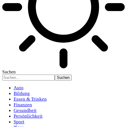
Suchen
Auto
Bildung
Essen & Trinken
Finanzen
Gesundheit
Persönlichkeit
Sport