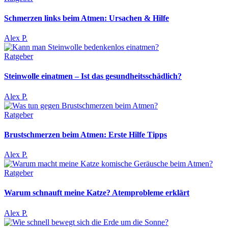
Schmerzen links beim Atmen: Ursachen & Hilfe
Alex P.
Ratgeber
Steinwolle einatmen – Ist das gesundheitsschädlich?
Alex P.
Ratgeber
Brustschmerzen beim Atmen: Erste Hilfe Tipps
Alex P.
Ratgeber
Warum schnauft meine Katze? Atemprobleme erklärt
Alex P.