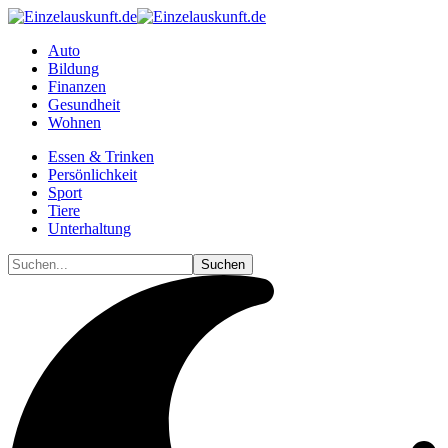
Auto
Bildung
Finanzen
Gesundheit
Wohnen
Essen & Trinken
Persönlichkeit
Sport
Tiere
Unterhaltung