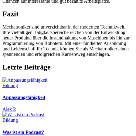
Chancen auf interessante und gut bezahlte Arbeitsplätze.
Fazit
Mechatroniker sind unverzichtbar in der modernen Technikwelt.
Ihre vielfältigen Tätigkeitsbereiche reichen von der Entwicklung
neuer Produkte über die Instandhaltung von Maschinen bis hin zur
Programmierung von Robotern. Mit einer fundierten Ausbildung
und Leidenschaft für Technik können Sie als Mechatroniker einen
spannenden und erfolgreichen Karriereweg einschlagen.
Letzte Beiträge
Bildung
Anpassungsfähigkeit
Alex P.
Bildung
Was ist ein Podcast?