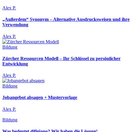
Alex P.
„Außerdem“ Synonym – Alternative Ausdrucksweisen und ihre
Verwendung
Alex P.
Bildung
Zürcher Ressourcen Modell – Ihr Schlüssel zu persönlicher
Entwicklung
Alex P.
Bildung
Jobangebot absagen + Mustervorlage
Alex P.
Bildung
Was bedeutet difigiano? Wir haben die Lösung!