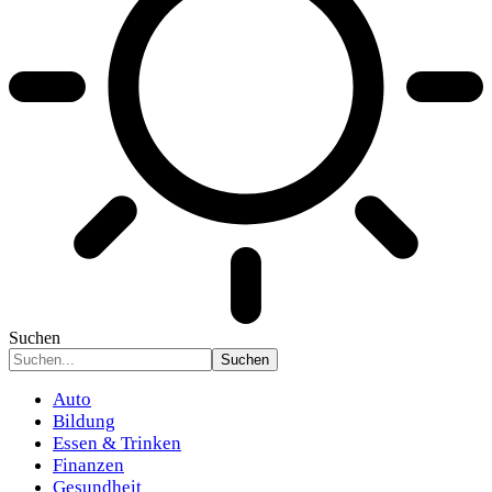
Suchen
Auto
Bildung
Essen & Trinken
Finanzen
Gesundheit