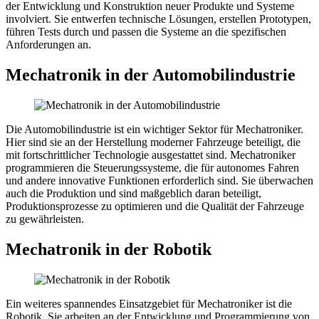
der Entwicklung und Konstruktion neuer Produkte und Systeme
involviert. Sie entwerfen technische Lösungen, erstellen Prototypen,
führen Tests durch und passen die Systeme an die spezifischen
Anforderungen an.
Mechatronik in der Automobilindustrie
Die Automobilindustrie ist ein wichtiger Sektor für Mechatroniker.
Hier sind sie an der Herstellung moderner Fahrzeuge beteiligt, die
mit fortschrittlicher Technologie ausgestattet sind. Mechatroniker
programmieren die Steuerungssysteme, die für autonomes Fahren
und andere innovative Funktionen erforderlich sind. Sie überwachen
auch die Produktion und sind maßgeblich daran beteiligt,
Produktionsprozesse zu optimieren und die Qualität der Fahrzeuge
zu gewährleisten.
Mechatronik in der Robotik
Ein weiteres spannendes Einsatzgebiet für Mechatroniker ist die
Robotik. Sie arbeiten an der Entwicklung und Programmierung von