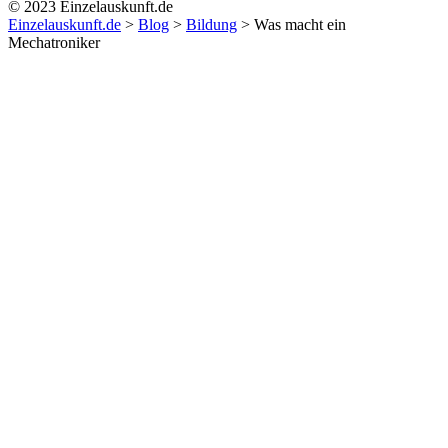
© 2023 Einzelauskunft.de
Einzelauskunft.de
>
Blog
>
Bildung
>
Was macht ein
Mechatroniker