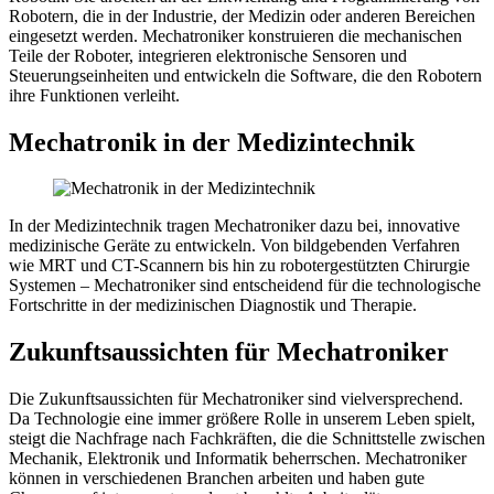
Robotern, die in der Industrie, der Medizin oder anderen Bereichen
eingesetzt werden. Mechatroniker konstruieren die mechanischen
Teile der Roboter, integrieren elektronische Sensoren und
Steuerungseinheiten und entwickeln die Software, die den Robotern
ihre Funktionen verleiht.
Mechatronik in der Medizintechnik
In der Medizintechnik tragen Mechatroniker dazu bei, innovative
medizinische Geräte zu entwickeln. Von bildgebenden Verfahren
wie MRT und CT-Scannern bis hin zu robotergestützten Chirurgie
Systemen – Mechatroniker sind entscheidend für die technologische
Fortschritte in der medizinischen Diagnostik und Therapie.
Zukunftsaussichten für Mechatroniker
Die Zukunftsaussichten für Mechatroniker sind vielversprechend.
Da Technologie eine immer größere Rolle in unserem Leben spielt,
steigt die Nachfrage nach Fachkräften, die die Schnittstelle zwischen
Mechanik, Elektronik und Informatik beherrschen. Mechatroniker
können in verschiedenen Branchen arbeiten und haben gute