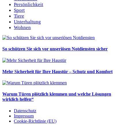
Persönlichkeit
Sport
Tiere
Unterhaltung
Wohnen
So schützen Sie sich vor unseriösen Notdiensten sicher
Mehr Sicherheit für Ihre Haustür – Schutz und Komfort
Warum Türen plötzlich klemmen und welche Lösungen
wirklich helfen“
Datenschutz
Impressum
Cookie-Richtlinie (EU)