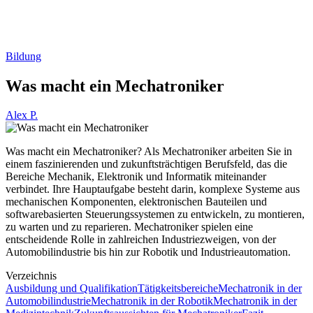
Bildung
Was macht ein Mechatroniker
Alex P.
Was macht ein Mechatroniker? Als Mechatroniker arbeiten Sie in
einem faszinierenden und zukunftsträchtigen Berufsfeld, das die
Bereiche Mechanik, Elektronik und Informatik miteinander
verbindet. Ihre Hauptaufgabe besteht darin, komplexe Systeme aus
mechanischen Komponenten, elektronischen Bauteilen und
softwarebasierten Steuerungssystemen zu entwickeln, zu montieren,
zu warten und zu reparieren. Mechatroniker spielen eine
entscheidende Rolle in zahlreichen Industriezweigen, von der
Automobilindustrie bis hin zur Robotik und Industrieautomation.
Verzeichnis
Ausbildung und Qualifikation
Tätigkeitsbereiche
Mechatronik in der
Automobilindustrie
Mechatronik in der Robotik
Mechatronik in der