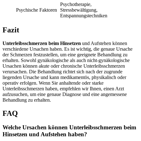
Psychotherapie,
Psychische Faktoren
Stressbewältigung,
Entspannungstechniken
Fazit
Unterleibsschmerzen beim Hinsetzen
und Aufstehen können
verschiedene Ursachen haben. Es ist wichtig, die genaue Ursache
der Schmerzen festzustellen, um eine geeignete Behandlung zu
erhalten. Sowohl gynäkologische als auch nicht-gynäkologische
Ursachen können akute oder chronische Unterleibsschmerzen
verursachen. Die Behandlung richtet sich nach der zugrunde
liegenden Ursache und kann medikamentös, physikalisch oder
operativ erfolgen. Wenn Sie anhaltende oder starke
Unterleibsschmerzen haben, empfehlen wir Ihnen, einen Arzt
aufzusuchen, um eine genaue Diagnose und eine angemessene
Behandlung zu erhalten.
FAQ
Welche Ursachen können Unterleibsschmerzen beim
Hinsetzen und Aufstehen haben?