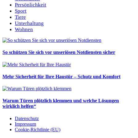
Persönlichkeit
Sport
Tiere
Unterhaltung
Wohnen
So schützen Sie sich vor unseriösen Notdiensten sicher
Mehr Sicherheit für Ihre Haustür – Schutz und Komfort
Warum Türen plötzlich klemmen und welche Lösungen
wirklich helfen“
Datenschutz
Impressum
Cookie-Richtlinie (EU)