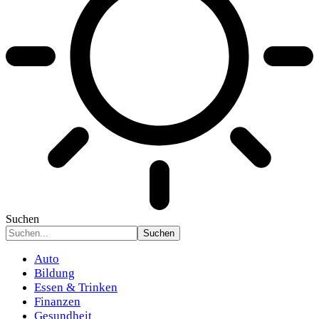
Suchen
Auto
Bildung
Essen & Trinken
Finanzen
Gesundheit