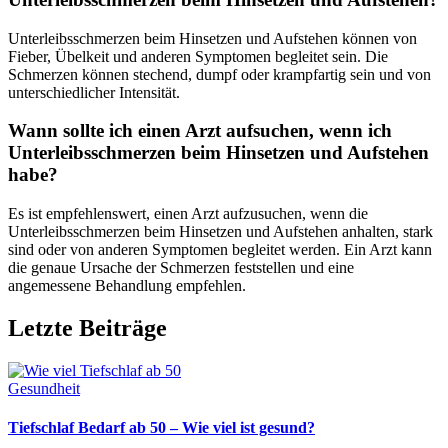
Unterleibsschmerzen beim Hinsetzen und Aufstehen können von
Fieber, Übelkeit und anderen Symptomen begleitet sein. Die
Schmerzen können stechend, dumpf oder krampfartig sein und von
unterschiedlicher Intensität.
Wann sollte ich einen Arzt aufsuchen, wenn ich
Unterleibsschmerzen beim Hinsetzen und Aufstehen
habe?
Es ist empfehlenswert, einen Arzt aufzusuchen, wenn die
Unterleibsschmerzen beim Hinsetzen und Aufstehen anhalten, stark
sind oder von anderen Symptomen begleitet werden. Ein Arzt kann
die genaue Ursache der Schmerzen feststellen und eine
angemessene Behandlung empfehlen.
Letzte Beiträge
Gesundheit
Tiefschlaf Bedarf ab 50 – Wie viel ist gesund?