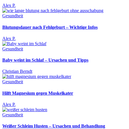
Alex P.
Gesundheit
Blutungsdauer nach Fehlgeburt – Wichtige Infos
Alex P.
Gesundheit
Baby weint im Schlaf – Ursachen und Tipps
Christian Berndt
Gesundheit
Hilft Magnesium gegen Muskelkater
Alex P.
Gesundheit
Weißer Schleim Husten – Ursachen und Behandlung