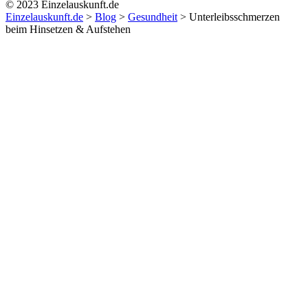
© 2023 Einzelauskunft.de
Einzelauskunft.de
>
Blog
>
Gesundheit
>
Unterleibsschmerzen
beim Hinsetzen & Aufstehen