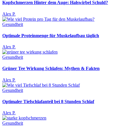
Kopfschmerzen Hinter dem Auge: Halswirbel Schuld?
Alex P.
Gesundheit
Optimale Proteinmenge für Muskelaufbau täglich
Alex P.
Gesundheit
Grüner Tee Wirkung Schlafen: Mythen & Fakten
Alex P.
Gesundheit
Optimaler Tiefschlafanteil bei 8 Stunden Schlaf
Alex P.
Gesundheit