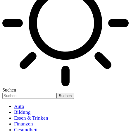
Suchen
Auto
Bildung
Essen & Trinken
Finanzen
Gesundheit