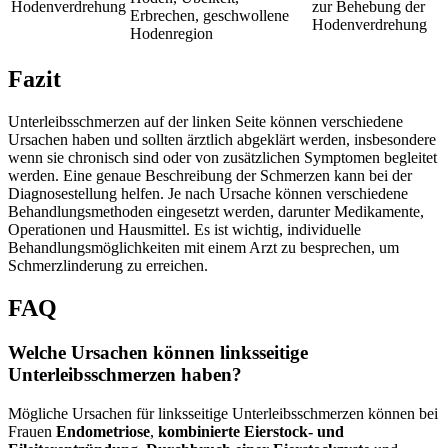
Hodenverdrehung
zur Behebung der
Erbrechen, geschwollene
Hodenverdrehung
Hodenregion
Fazit
Unterleibsschmerzen auf der linken Seite können verschiedene
Ursachen haben und sollten ärztlich abgeklärt werden, insbesondere
wenn sie chronisch sind oder von zusätzlichen Symptomen begleitet
werden. Eine genaue Beschreibung der Schmerzen kann bei der
Diagnosestellung helfen. Je nach Ursache können verschiedene
Behandlungsmethoden eingesetzt werden, darunter Medikamente,
Operationen und Hausmittel. Es ist wichtig, individuelle
Behandlungsmöglichkeiten mit einem Arzt zu besprechen, um
Schmerzlinderung zu erreichen.
FAQ
Welche Ursachen können linksseitige
Unterleibsschmerzen haben?
Mögliche Ursachen für linksseitige Unterleibsschmerzen können bei
Frauen
Endometriose
,
kombinierte Eierstock- und