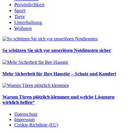
Persönlichkeit
Sport
Tiere
Unterhaltung
Wohnen
So schützen Sie sich vor unseriösen Notdiensten sicher
Mehr Sicherheit für Ihre Haustür – Schutz und Komfort
Warum Türen plötzlich klemmen und welche Lösungen
wirklich helfen“
Datenschutz
Impressum
Cookie-Richtlinie (EU)