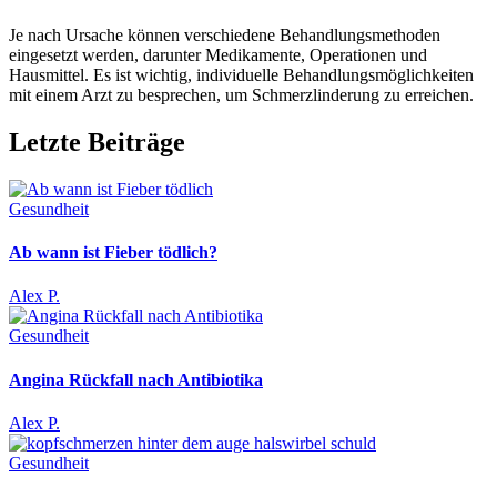
Je nach Ursache können verschiedene Behandlungsmethoden
eingesetzt werden, darunter Medikamente, Operationen und
Hausmittel. Es ist wichtig, individuelle Behandlungsmöglichkeiten
mit einem Arzt zu besprechen, um Schmerzlinderung zu erreichen.
Letzte Beiträge
Gesundheit
Ab wann ist Fieber tödlich?
Alex P.
Gesundheit
Angina Rückfall nach Antibiotika
Alex P.
Gesundheit