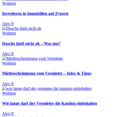
Wohnen
Investieren in Immobilien auf Zypern
Alex P.
Wohnen
Dusche läuft nicht ab – Was tun?
Alex P.
Wohnen
Mietbescheinigung vom Vermieter – Infos & Tipps
Alex P.
Wohnen
Wie lange darf der Vermieter die Kaution einbehalten
Alex P.