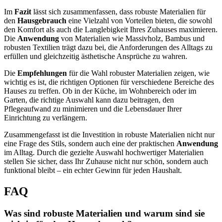
Im
Fazit
lässt sich zusammenfassen, dass robuste Materialien für
den
Hausgebrauch
eine Vielzahl von Vorteilen bieten, die sowohl
den Komfort als auch die Langlebigkeit Ihres Zuhauses maximieren.
Die
Anwendung
von Materialien wie Massivholz, Bambus und
robusten Textilien trägt dazu bei, die Anforderungen des Alltags zu
erfüllen und gleichzeitig ästhetische Ansprüche zu wahren.
Die
Empfehlungen
für die Wahl robuster Materialien zeigen, wie
wichtig es ist, die richtigen Optionen für verschiedene Bereiche des
Hauses zu treffen. Ob in der Küche, im Wohnbereich oder im
Garten, die richtige Auswahl kann dazu beitragen, den
Pflegeaufwand zu minimieren und die Lebensdauer Ihrer
Einrichtung zu verlängern.
Zusammengefasst ist die Investition in robuste Materialien nicht nur
eine Frage des Stils, sondern auch eine der praktischen
Anwendung
im Alltag. Durch die gezielte Auswahl hochwertiger Materialien
stellen Sie sicher, dass Ihr Zuhause nicht nur schön, sondern auch
funktional bleibt – ein echter Gewinn für jeden Haushalt.
FAQ
Was sind robuste Materialien und warum sind sie