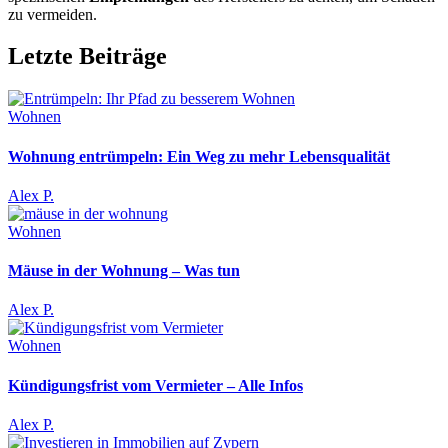
zu vermeiden.
Letzte Beiträge
Wohnen
Wohnung entrümpeln: Ein Weg zu mehr Lebensqualität
Alex P.
Wohnen
Mäuse in der Wohnung – Was tun
Alex P.
Wohnen
Kündigungsfrist vom Vermieter – Alle Infos
Alex P.