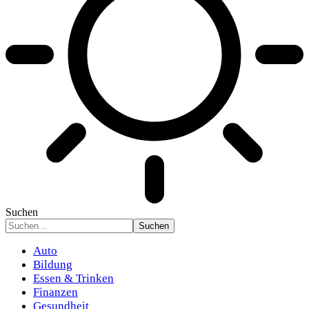
Suchen
Auto
Bildung
Essen & Trinken
Finanzen
Gesundheit