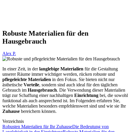
Robuste Materialien für den
Hausgebrauch
Alex P.
In einer Zeit, in der
langlebige Materialien
für die Gestaltung
unserer Räume immer wichtiger werden, rücken robuste und
pflegeleichte Materialien
in den Fokus. Sie bieten nicht nur
ästhetische
Vorteile
, sondern sind auch ideal für den täglichen
Gebrauch im
Hausgebrauch
. Die Verwendung dieser Materialien
trägt zur Schaffung einer nachhaltigen
Einrichtung
bei, die sowohl
funktional als auch ansprechend ist. Im Folgenden erfahren Sie,
welche Materialien besonders empfehlenswert sind und wie sie Ihr
Zuhause
bereichern können.
Verzeichnis
Robusten Materialien für Ihr Zuhause
Die Bedeutung von
Langlebigkeit in der Einrichtung
Robuste Materialien für den