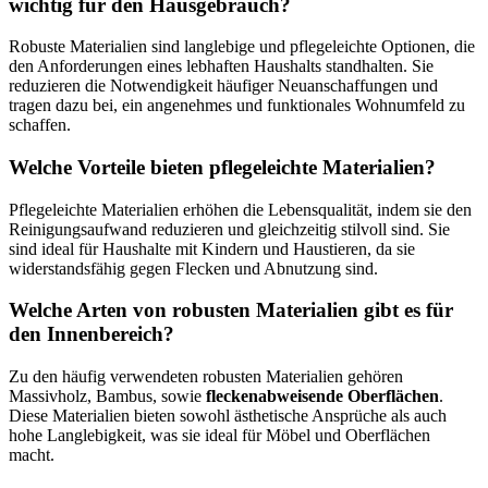
wichtig für den Hausgebrauch?
Robuste Materialien sind langlebige und pflegeleichte Optionen, die
den Anforderungen eines lebhaften Haushalts standhalten. Sie
reduzieren die Notwendigkeit häufiger Neuanschaffungen und
tragen dazu bei, ein angenehmes und funktionales Wohnumfeld zu
schaffen.
Welche Vorteile bieten pflegeleichte Materialien?
Pflegeleichte Materialien erhöhen die Lebensqualität, indem sie den
Reinigungsaufwand reduzieren und gleichzeitig stilvoll sind. Sie
sind ideal für Haushalte mit Kindern und Haustieren, da sie
widerstandsfähig gegen Flecken und Abnutzung sind.
Welche Arten von robusten Materialien gibt es für
den Innenbereich?
Zu den häufig verwendeten robusten Materialien gehören
Massivholz, Bambus, sowie
fleckenabweisende Oberflächen
.
Diese Materialien bieten sowohl ästhetische Ansprüche als auch
hohe Langlebigkeit, was sie ideal für Möbel und Oberflächen
macht.