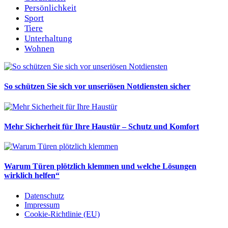
Persönlichkeit
Sport
Tiere
Unterhaltung
Wohnen
So schützen Sie sich vor unseriösen Notdiensten sicher
Mehr Sicherheit für Ihre Haustür – Schutz und Komfort
Warum Türen plötzlich klemmen und welche Lösungen
wirklich helfen“
Datenschutz
Impressum
Cookie-Richtlinie (EU)