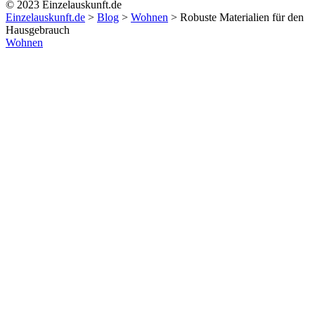
© 2023 Einzelauskunft.de
Einzelauskunft.de
>
Blog
>
Wohnen
>
Robuste Materialien für den
Hausgebrauch
Wohnen