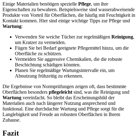
Einige Materialien benötigen spezielle
Pflege
, um ihre
Eigenschaften zu bewahren. Beispielsweise sind wasserabweisende
Produkte von Vorteil für Oberflächen, die häufig mit Feuchtigkeit in
Kontakt kommen. Hier sind einige wichtige Tipps zur Pflege und
Wartung
:
Verwenden Sie weiche Tücher zur regelmäßigen
Reinigung
,
um Kratzer zu vermeiden.
Fügen Sie bei Bedarf geeignete Pflegemittel hinzu, um die
Oberfläche zu schützen.
Vermeiden Sie aggressive Chemikalien, die die robuste
Beschichtung schädigen könnten.
Planen Sie regelmäßige Wartungsintervalle ein, um
Abnutzung frühzeitig zu erkennen.
Die Ergebnisse von Normprüfungen zeigen oft, dass bestimmte
Oberflächen besonders
pflegeleicht
sind, was die Reinigung und
Wartung
vereinfacht. So bleibt das Erscheinungsbild der
Materialien auch nach längerer Nutzung ansprechend und
funktional. Eine durchdachte Wartung und Pflege sorgt für die
Langlebigkeit und Freude an robusten Oberflächen in Ihrem
Zuhause.
Fazit