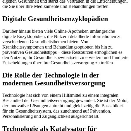
eigenen Gesundheit und stärkt das Vertrauen in die Entscheidungen,
die Sie über Ihre Medikamente und Behandlungen treffen.
Digitale Gesundheitsenzyklopädien
Darüber hinaus bieten viele Online-Apotheken umfangreiche
digitale Enzyklopädien, die Nutzern detaillierte Informationen zu
verschiedenen Gesundheitsthemen bieten. Von
Krankheitssymptomen und Behandlungsoptionen bis hin zu
präventiven Gesundheitstipps – diese Ressourcen ermöglichen es
den Nutzern, ihr Gesundheitsbewusstsein zu erweitern und fundierte
Entscheidungen über ihre Gesundheitsversorgung zu treffen.
Die Rolle der Technologie in der
modernen Gesundheitsversorgung
Technologie hat sich von einem Hilfsmittel zu einem integralen
Bestandteil der Gesundheitsversorgung gewandelt. Sie ist der Motor,
der innovative Lösungen antreibt und gleichzeitig die Basis bildet
für ein Gesundheitssystem, das zunehmend auf Prävention,
Personalisierung und Zugänglichkeit ausgerichtet ist.
Technologie als Katalysator für