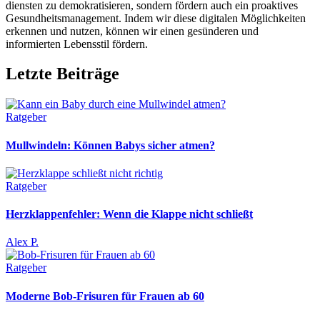
diensten zu demokratisieren, sondern fördern auch ein proaktives
Gesundheitsmanagement. Indem wir diese digitalen Möglichkeiten
erkennen und nutzen, können wir einen gesünderen und
informierten Lebensstil fördern.
Letzte Beiträge
Ratgeber
Mullwindeln: Können Babys sicher atmen?
Ratgeber
Herzklappenfehler: Wenn die Klappe nicht schließt
Alex P.
Ratgeber
Moderne Bob-Frisuren für Frauen ab 60