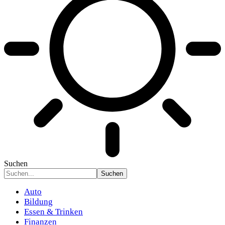
Suchen
Auto
Bildung
Essen & Trinken
Finanzen