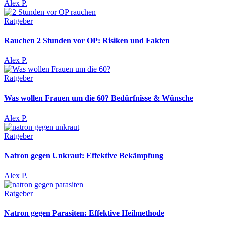
Alex P.
Ratgeber
Rauchen 2 Stunden vor OP: Risiken und Fakten
Alex P.
Ratgeber
Was wollen Frauen um die 60? Bedürfnisse & Wünsche
Alex P.
Ratgeber
Natron gegen Unkraut: Effektive Bekämpfung
Alex P.
Ratgeber
Natron gegen Parasiten: Effektive Heilmethode