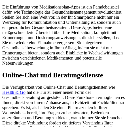
Die Einführung von Medikationsplan-Apps ist ein Paradebeispiel
dafür, wie Technologie das Gesundheitsmanagement revolutioniert.
Stellen Sie sich eine Welt vor, in der Ihr Smartphone nicht nur ein
Werkzeug für Kommunikation und Unterhaltung ist, sondern auch
ein persönlicher Gesundheitsassistent. Diese Apps bieten eine
maßgeschneiderte Übersicht über Ihre Medikation, komplett mit
Erinnerungen und Dosierungsanweisungen, die sicherstellen, dass
Sie nie wieder eine Einnahme vergessen. Sie integrieren
Gesundheitsüberwachung in Ihren Alltag, indem sie nicht nur
Erinnerungen bieten, sondern auch Einblicke in Wechselwirkungen
zwischen verschiedenen Medikamenten und potenzielle
Nebenwirkungen.
Online-Chat und Beratungsdienste
Die Verfügbarkeit von Online-Chat und Beratungsdiensten wie
Health & Go
hat die Tür zu einer neuen Form der
Gesundheitsberatung aufgestoßen. Diese Funktionen ermöglichen es
Ihnen, direkt von Ihrem Zuhause aus, in Echtzeit mit Fachkräften zu
sprechen. Es ist, als hätten Sie einen Pharmazeuten in Ihrer
Wohnstube – bereit, Ihre Fragen zu beantworten, Bedenken
auszuräumen und Beratung zu bieten, wann immer Sie sie brauchen.
Diese direkte Verbindung fördert ein tieferes Verständnis Ihrer