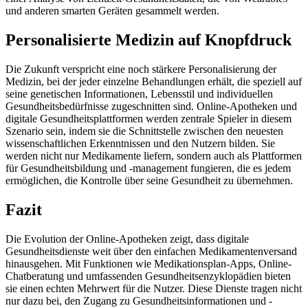
und anderen smarten Geräten gesammelt werden.
Personalisierte Medizin auf Knopfdruck
Die Zukunft verspricht eine noch stärkere Personalisierung der
Medizin, bei der jeder einzelne Behandlungen erhält, die speziell auf
seine genetischen Informationen, Lebensstil und individuellen
Gesundheitsbedürfnisse zugeschnitten sind. Online-Apotheken und
digitale Gesundheitsplattformen werden zentrale Spieler in diesem
Szenario sein, indem sie die Schnittstelle zwischen den neuesten
wissenschaftlichen Erkenntnissen und den Nutzern bilden. Sie
werden nicht nur Medikamente liefern, sondern auch als Plattformen
für Gesundheitsbildung und -management fungieren, die es jedem
ermöglichen, die Kontrolle über seine Gesundheit zu übernehmen.
Fazit
Die Evolution der Online-Apotheken zeigt, dass digitale
Gesundheitsdienste weit über den einfachen Medikamentenversand
hinausgehen. Mit Funktionen wie Medikationsplan-Apps, Online-
Chatberatung und umfassenden Gesundheitsenzyklopädien bieten
sie einen echten Mehrwert für die Nutzer. Diese Dienste tragen nicht
nur dazu bei, den Zugang zu Gesundheitsinformationen und -