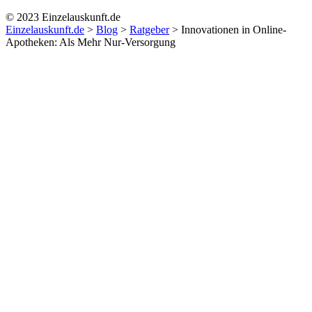
© 2023 Einzelauskunft.de
Einzelauskunft.de
>
Blog
>
Ratgeber
>
Innovationen in Online-
Apotheken: Als Mehr Nur-Versorgung