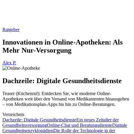
Ratgeber
Innovationen in Online-Apotheken: Als
Mehr Nur-Versorgung
Alex P.
Dachzeile: Digitale Gesundheitsdienste
Teaser (Küchenruf): Entdecken Sie, wie moderne Online-
Apotheken weit über den Versand von Medikamenten hinausgehen
– von Medikationsplan-Apps bis hin zu Online-Beratungen.
Verzeichnis
Dachzeile: Digitale Gesundheitsdienste
Ein neues Zeitalter der
Gesundheitsversorgung
Online-Chat und Beratungsdienste
Digitale
Gesundheitsenzyklopädien
Die Rolle der Technologie in der