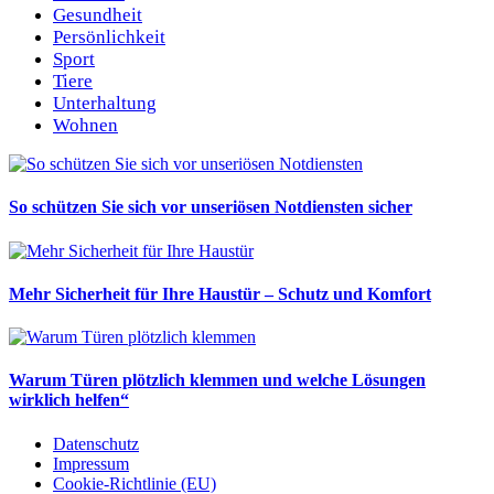
Gesundheit
Persönlichkeit
Sport
Tiere
Unterhaltung
Wohnen
So schützen Sie sich vor unseriösen Notdiensten sicher
Mehr Sicherheit für Ihre Haustür – Schutz und Komfort
Warum Türen plötzlich klemmen und welche Lösungen
wirklich helfen“
Datenschutz
Impressum
Cookie-Richtlinie (EU)