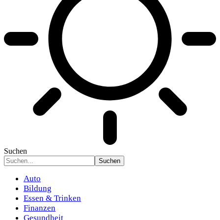
Suchen
Auto
Bildung
Essen & Trinken
Finanzen
Gesundheit