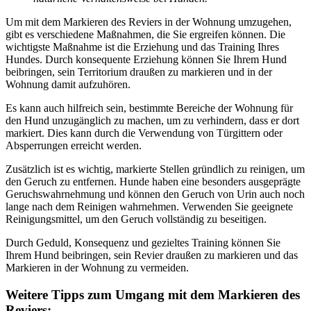
Um mit dem Markieren des Reviers in der Wohnung umzugehen,
gibt es verschiedene Maßnahmen, die Sie ergreifen können. Die
wichtigste Maßnahme ist die Erziehung und das Training Ihres
Hundes. Durch konsequente Erziehung können Sie Ihrem Hund
beibringen, sein Territorium draußen zu markieren und in der
Wohnung damit aufzuhören.
Es kann auch hilfreich sein, bestimmte Bereiche der Wohnung für
den Hund unzugänglich zu machen, um zu verhindern, dass er dort
markiert. Dies kann durch die Verwendung von Türgittern oder
Absperrungen erreicht werden.
Zusätzlich ist es wichtig, markierte Stellen gründlich zu reinigen, um
den Geruch zu entfernen. Hunde haben eine besonders ausgeprägte
Geruchswahrnehmung und können den Geruch von Urin auch noch
lange nach dem Reinigen wahrnehmen. Verwenden Sie geeignete
Reinigungsmittel, um den Geruch vollständig zu beseitigen.
Durch Geduld, Konsequenz und gezieltes Training können Sie
Ihrem Hund beibringen, sein Revier draußen zu markieren und das
Markieren in der Wohnung zu vermeiden.
Weitere Tipps zum Umgang mit dem Markieren des
Reviers: