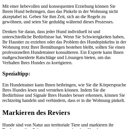
Mit einer liebevollen und konsequenten Erziehung können Sie
Ihrem Hund beibringen, dass das Pinkeln in der Wohnung nicht
akzeptabel ist. Geben Sie ihm Zeit, sich an die Regeln zu
gewöhnen, und seien Sie geduldig während dieses Prozesses.
Denken Sie daran, dass jeder Hund individuell ist und
unterschiedliche Bedürfnisse hat. Wenn Sie Schwierigkeiten haben,
Ihr Haustier zu erziehen oder das Problem des Hundepinkelns in der
Wohnung trotz Ihrer Bemühungen bestehen bleibt, sollten Sie einen
professionellen Hundetrainer konsultieren. Ein Experte kann Ihnen
maßgeschneiderte Ratschläge und Lösungen bieten, um das
Verhalten Ihres Hundes zu korrigieren.
Spezialtipp:
Ein Hundetrainer kann Ihnen beibringen, wie Sie die Körpersprache
Ihres Hundes lesen und verstehen können. Indem Sie die
Bedürfnisse und Signale Ihres Hundes besser erkennen, können Sie
rechtzeitig handeln und verhindern, dass er in die Wohnung pinkelt.
Markieren des Reviers
Hunde sind von Natur aus territoriale Tiere und markieren ihr