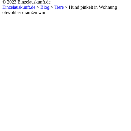
© 2023 Einzelauskunft.de
Einzelauskunft.de
>
Blog
>
Tiere
>
Hund pinkelt in Wohnung
obwohl er draußen war