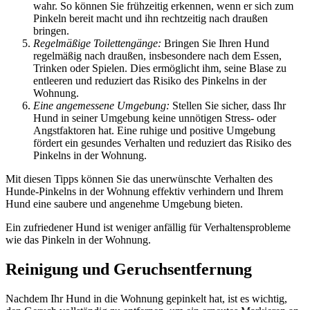
wahr. So können Sie frühzeitig erkennen, wenn er sich zum
Pinkeln bereit macht und ihn rechtzeitig nach draußen
bringen.
Regelmäßige Toilettengänge:
Bringen Sie Ihren Hund
regelmäßig nach draußen, insbesondere nach dem Essen,
Trinken oder Spielen. Dies ermöglicht ihm, seine Blase zu
entleeren und reduziert das Risiko des Pinkelns in der
Wohnung.
Eine angemessene Umgebung:
Stellen Sie sicher, dass Ihr
Hund in seiner Umgebung keine unnötigen Stress- oder
Angstfaktoren hat. Eine ruhige und positive Umgebung
fördert ein gesundes Verhalten und reduziert das Risiko des
Pinkelns in der Wohnung.
Mit diesen Tipps können Sie das unerwünschte Verhalten des
Hunde-Pinkelns in der Wohnung effektiv verhindern und Ihrem
Hund eine saubere und angenehme Umgebung bieten.
Ein zufriedener Hund ist weniger anfällig für Verhaltensprobleme
wie das Pinkeln in der Wohnung.
Reinigung und Geruchsentfernung
Nachdem Ihr Hund in die Wohnung gepinkelt hat, ist es wichtig,