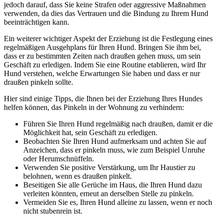
jedoch darauf, dass Sie keine Strafen oder aggressive Maßnahmen
verwenden, da dies das Vertrauen und die Bindung zu Ihrem Hund
beeinträchtigen kann.
Ein weiterer wichtiger Aspekt der Erziehung ist die Festlegung eines
regelmäßigen Ausgehplans für Ihren Hund. Bringen Sie ihm bei,
dass er zu bestimmten Zeiten nach draußen gehen muss, um sein
Geschäft zu erledigen. Indem Sie eine Routine etablieren, wird Ihr
Hund verstehen, welche Erwartungen Sie haben und dass er nur
draußen pinkeln sollte.
Hier sind einige Tipps, die Ihnen bei der Erziehung Ihres Hundes
helfen können, das Pinkeln in der Wohnung zu verhindern:
Führen Sie Ihren Hund regelmäßig nach draußen, damit er die
Möglichkeit hat, sein Geschäft zu erledigen.
Beobachten Sie Ihren Hund aufmerksam und achten Sie auf
Anzeichen, dass er pinkeln muss, wie zum Beispiel Unruhe
oder Herumschnüffeln.
Verwenden Sie positive Verstärkung, um Ihr Haustier zu
belohnen, wenn es draußen pinkelt.
Beseitigen Sie alle Gerüche im Haus, die Ihren Hund dazu
verleiten könnten, erneut an derselben Stelle zu pinkeln.
Vermeiden Sie es, Ihren Hund alleine zu lassen, wenn er noch
nicht stubenrein ist.