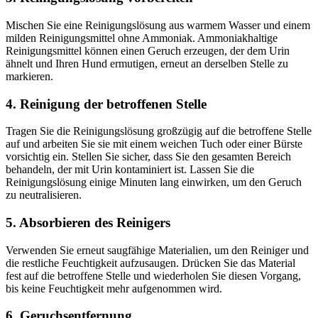
Mischen Sie eine Reinigungslösung aus warmem Wasser und einem
milden Reinigungsmittel ohne Ammoniak. Ammoniakhaltige
Reinigungsmittel können einen Geruch erzeugen, der dem Urin
ähnelt und Ihren Hund ermutigen, erneut an derselben Stelle zu
markieren.
4. Reinigung der betroffenen Stelle
Tragen Sie die Reinigungslösung großzügig auf die betroffene Stelle
auf und arbeiten Sie sie mit einem weichen Tuch oder einer Bürste
vorsichtig ein. Stellen Sie sicher, dass Sie den gesamten Bereich
behandeln, der mit Urin kontaminiert ist. Lassen Sie die
Reinigungslösung einige Minuten lang einwirken, um den Geruch
zu neutralisieren.
5. Absorbieren des Reinigers
Verwenden Sie erneut saugfähige Materialien, um den Reiniger und
die restliche Feuchtigkeit aufzusaugen. Drücken Sie das Material
fest auf die betroffene Stelle und wiederholen Sie diesen Vorgang,
bis keine Feuchtigkeit mehr aufgenommen wird.
6. Geruchsentfernung