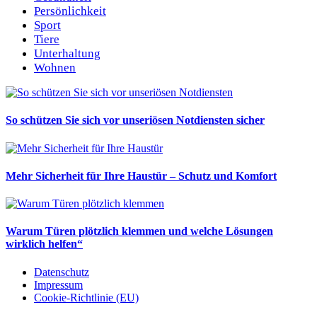
Persönlichkeit
Sport
Tiere
Unterhaltung
Wohnen
So schützen Sie sich vor unseriösen Notdiensten sicher
Mehr Sicherheit für Ihre Haustür – Schutz und Komfort
Warum Türen plötzlich klemmen und welche Lösungen
wirklich helfen“
Datenschutz
Impressum
Cookie-Richtlinie (EU)