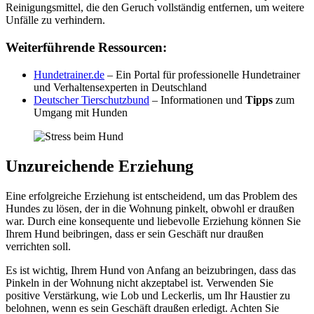
Reinigungsmittel, die den Geruch vollständig entfernen, um weitere
Unfälle zu verhindern.
Weiterführende Ressourcen:
Hundetrainer.de
– Ein Portal für professionelle Hundetrainer
und Verhaltensexperten in Deutschland
Deutscher Tierschutzbund
– Informationen und
Tipps
zum
Umgang mit Hunden
Unzureichende Erziehung
Eine erfolgreiche Erziehung ist entscheidend, um das Problem des
Hundes zu lösen, der in die Wohnung pinkelt, obwohl er draußen
war. Durch eine konsequente und liebevolle Erziehung können Sie
Ihrem Hund beibringen, dass er sein Geschäft nur draußen
verrichten soll.
Es ist wichtig, Ihrem Hund von Anfang an beizubringen, dass das
Pinkeln in der Wohnung nicht akzeptabel ist. Verwenden Sie
positive Verstärkung, wie Lob und Leckerlis, um Ihr Haustier zu
belohnen, wenn es sein Geschäft draußen erledigt. Achten Sie