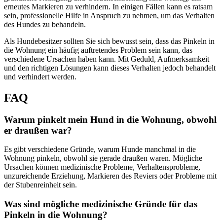
erneutes Markieren zu verhindern. In einigen Fällen kann es ratsam
sein, professionelle Hilfe in Anspruch zu nehmen, um das Verhalten
des Hundes zu behandeln.
Als Hundebesitzer sollten Sie sich bewusst sein, dass das Pinkeln in
die Wohnung ein häufig auftretendes Problem sein kann, das
verschiedene Ursachen haben kann. Mit Geduld, Aufmerksamkeit
und den richtigen Lösungen kann dieses Verhalten jedoch behandelt
und verhindert werden.
FAQ
Warum pinkelt mein Hund in die Wohnung, obwohl
er draußen war?
Es gibt verschiedene Gründe, warum Hunde manchmal in die
Wohnung pinkeln, obwohl sie gerade draußen waren. Mögliche
Ursachen können medizinische Probleme, Verhaltensprobleme,
unzureichende Erziehung, Markieren des Reviers oder Probleme mit
der Stubenreinheit sein.
Was sind mögliche medizinische Gründe für das
Pinkeln in die Wohnung?