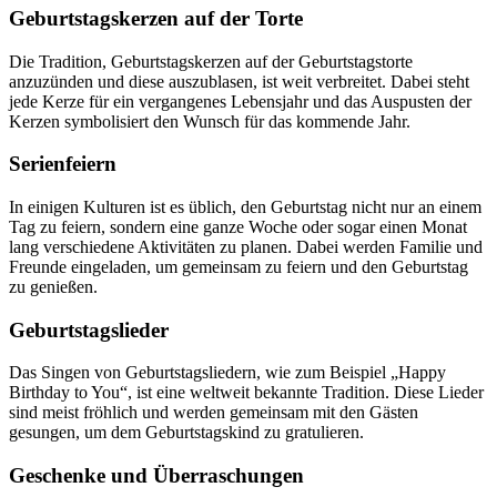
Geburtstagskerzen auf der Torte
Die Tradition, Geburtstagskerzen auf der Geburtstagstorte
anzuzünden und diese auszublasen, ist weit verbreitet. Dabei steht
jede Kerze für ein vergangenes Lebensjahr und das Auspusten der
Kerzen symbolisiert den Wunsch für das kommende Jahr.
Serienfeiern
In einigen Kulturen ist es üblich, den Geburtstag nicht nur an einem
Tag zu feiern, sondern eine ganze Woche oder sogar einen Monat
lang verschiedene Aktivitäten zu planen. Dabei werden Familie und
Freunde eingeladen, um gemeinsam zu feiern und den Geburtstag
zu genießen.
Geburtstagslieder
Das Singen von Geburtstagsliedern, wie zum Beispiel „Happy
Birthday to You“, ist eine weltweit bekannte Tradition. Diese Lieder
sind meist fröhlich und werden gemeinsam mit den Gästen
gesungen, um dem Geburtstagskind zu gratulieren.
Geschenke und Überraschungen