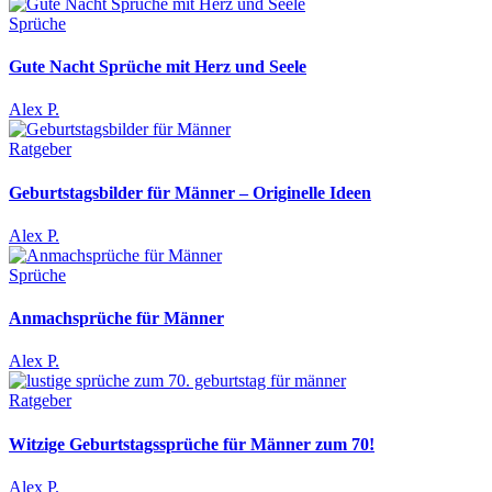
Sprüche
Gute Nacht Sprüche mit Herz und Seele
Alex P.
Ratgeber
Geburtstagsbilder für Männer – Originelle Ideen
Alex P.
Sprüche
Anmachsprüche für Männer
Alex P.
Ratgeber
Witzige Geburtstagssprüche für Männer zum 70!
Alex P.