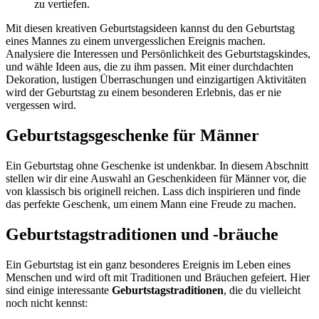
zu vertiefen.
Mit diesen kreativen Geburtstagsideen kannst du den Geburtstag
eines Mannes zu einem unvergesslichen Ereignis machen.
Analysiere die Interessen und Persönlichkeit des Geburtstagskindes,
und wähle Ideen aus, die zu ihm passen. Mit einer durchdachten
Dekoration, lustigen Überraschungen und einzigartigen Aktivitäten
wird der Geburtstag zu einem besonderen Erlebnis, das er nie
vergessen wird.
Geburtstagsgeschenke für Männer
Ein Geburtstag ohne Geschenke ist undenkbar. In diesem Abschnitt
stellen wir dir eine Auswahl an Geschenkideen für Männer vor, die
von klassisch bis originell reichen. Lass dich inspirieren und finde
das perfekte Geschenk, um einem Mann eine Freude zu machen.
Geburtstagstraditionen und -bräuche
Ein Geburtstag ist ein ganz besonderes Ereignis im Leben eines
Menschen und wird oft mit Traditionen und Bräuchen gefeiert. Hier
sind einige interessante
Geburtstagstraditionen
, die du vielleicht
noch nicht kennst: