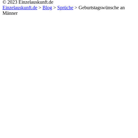
© 2023 Einzelauskunft.de
Einzelauskunft.de
>
Blog
>
Sprüche
>
Geburtstagswünsche an
Männer