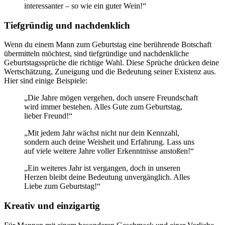
interessanter – so wie ein guter Wein!“
Tiefgründig und nachdenklich
Wenn du einem Mann zum Geburtstag eine berührende Botschaft
übermitteln möchtest, sind tiefgründige und nachdenkliche
Geburtstagssprüche die richtige Wahl. Diese Sprüche drücken deine
Wertschätzung, Zuneigung und die Bedeutung seiner Existenz aus.
Hier sind einige Beispiele:
„Die Jahre mögen vergehen, doch unsere Freundschaft
wird immer bestehen. Alles Gute zum Geburtstag,
lieber Freund!“
„Mit jedem Jahr wächst nicht nur dein Kennzahl,
sondern auch deine Weisheit und Erfahrung. Lass uns
auf viele weitere Jahre voller Erkenntnisse anstoßen!“
„Ein weiteres Jahr ist vergangen, doch in unseren
Herzen bleibt deine Bedeutung unvergänglich. Alles
Liebe zum Geburtstag!“
Kreativ und einzigartig