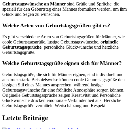
Geburtstagswünsche an Männer
sind Grüße und Sprüche, die
speziell für den Geburtstag eines Mannes formuliert werden, um ihm
Glück und Segen zu wünschen.
Welche Arten von Geburtstagsgrüßen gibt es?
Es gibt verschiedene Arten von Geburtstagsgrüßen für Männer, wie
coole Geburtstagsgrüße, lustige Geburtstagswünsche,
originelle
Geburtstagssprüche
, persönliche Glückwünsche und herzliche
Geburtstagsgrüße.
Welche Geburtstagsgrüße eignen sich für Männer?
Geburtstagsgrüße, die sich für Männer eignen, sind individuell und
ausdrucksstark. Beispielsweise können coole Geburtstagsgrüße den
lässigen Stil eines Mannes ansprechen, während lustige
Geburtstagswünsche für eine fröhliche Atmosphäre sorgen können.
Originelle Geburtstagssprüche zeigen Kreativität und Persönliche
Glückwünsche drücken emotionale Verbundenheit aus. Herzliche
Geburtstagsgrüße vermitteln Wertschätzung und Respekt.
Letzte Beiträge