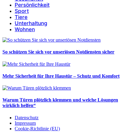
Persönlichkeit
Sport
Tiere
Unterhaltung
Wohnen
So schützen Sie sich vor unseriösen Notdiensten sicher
Mehr Sicherheit für Ihre Haustür – Schutz und Komfort
Warum Türen plötzlich klemmen und welche Lösungen
wirklich helfen“
Datenschutz
Impressum
Cookie-Richtlinie (EU)