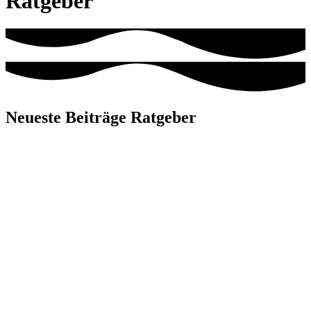
Ratgeber
Neueste Beiträge Ratgeber