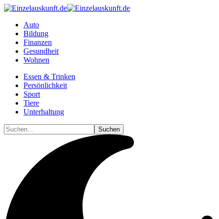
Auto
Bildung
Finanzen
Gesundheit
Wohnen
Essen & Trinken
Persönlichkeit
Sport
Tiere
Unterhaltung