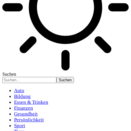
Suchen
Auto
Bildung
Essen & Trinken
Finanzen
Gesundheit
Persönlichkeit
Sport