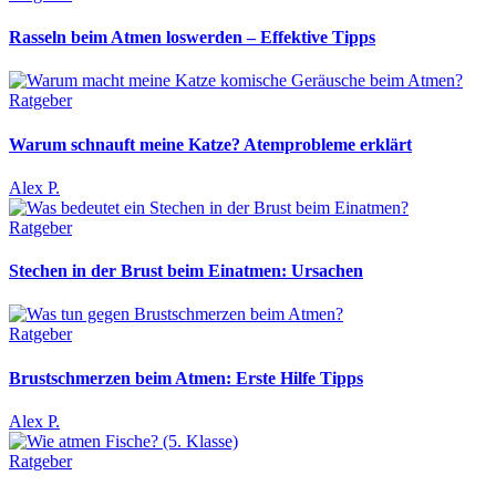
Rasseln beim Atmen loswerden – Effektive Tipps
Ratgeber
Warum schnauft meine Katze? Atemprobleme erklärt
Alex P.
Ratgeber
Stechen in der Brust beim Einatmen: Ursachen
Ratgeber
Brustschmerzen beim Atmen: Erste Hilfe Tipps
Alex P.
Ratgeber