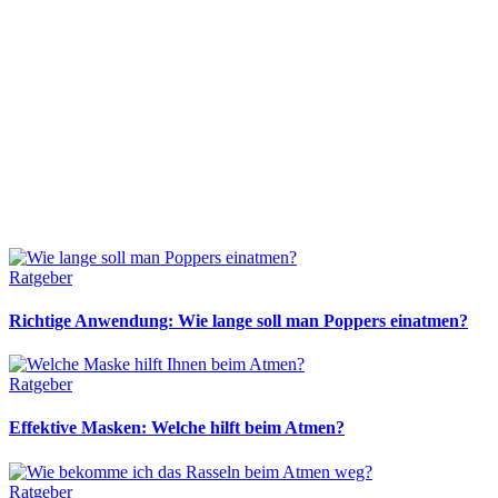
Ratgeber
Richtige Anwendung: Wie lange soll man Poppers einatmen?
Ratgeber
Effektive Masken: Welche hilft beim Atmen?
Ratgeber