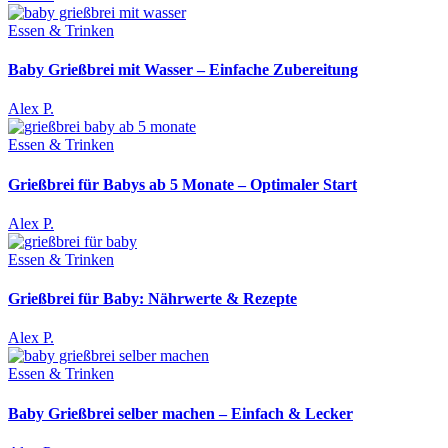
Essen & Trinken
Baby Grießbrei mit Wasser – Einfache Zubereitung
Alex P.
Essen & Trinken
Grießbrei für Babys ab 5 Monate – Optimaler Start
Alex P.
Essen & Trinken
Grießbrei für Baby: Nährwerte & Rezepte
Alex P.
Essen & Trinken
Baby Grießbrei selber machen – Einfach & Lecker