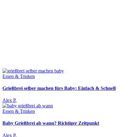
Essen & Trinken
Grießbrei selber machen fürs Baby: Einfach & Schnell
Alex P.
Essen & Trinken
Baby Grießbrei ab wann? Richtiger Zeitpunkt
Alex P.