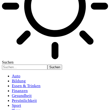
Suchen
Auto
Bildung
Essen & Trinken
Finanzen
Gesundheit
Persönlichkeit
Sport