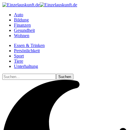
Auto
Bildung
Finanzen
Gesundheit
Wohnen
Essen & Trinken
Persönlichkeit
Sport
Tiere
Unterhaltung