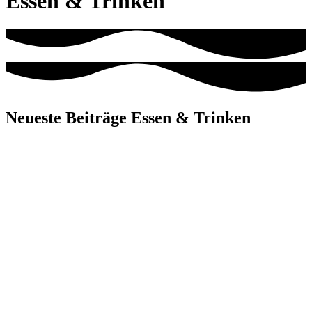
Essen & Trinken
Neueste Beiträge Essen & Trinken