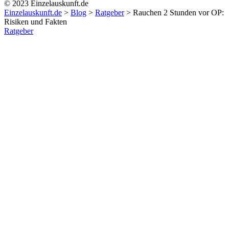
© 2023 Einzelauskunft.de
Einzelauskunft.de
>
Blog
>
Ratgeber
>
Rauchen 2 Stunden vor OP:
Risiken und Fakten
Ratgeber