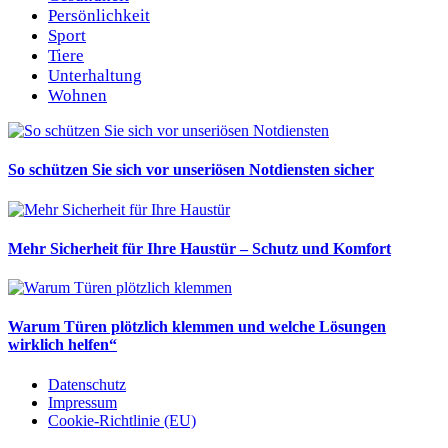
Persönlichkeit
Sport
Tiere
Unterhaltung
Wohnen
So schützen Sie sich vor unseriösen Notdiensten sicher
Mehr Sicherheit für Ihre Haustür – Schutz und Komfort
Warum Türen plötzlich klemmen und welche Lösungen
wirklich helfen“
Datenschutz
Impressum
Cookie-Richtlinie (EU)