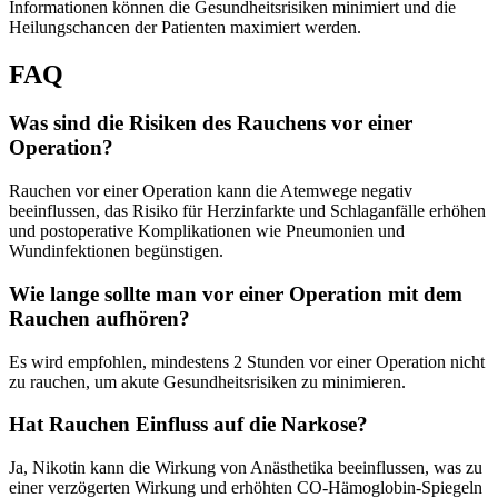
Informationen können die Gesundheitsrisiken minimiert und die
Heilungschancen der Patienten maximiert werden.
FAQ
Was sind die Risiken des Rauchens vor einer
Operation?
Rauchen vor einer Operation kann die Atemwege negativ
beeinflussen, das Risiko für Herzinfarkte und Schlaganfälle erhöhen
und postoperative Komplikationen wie Pneumonien und
Wundinfektionen begünstigen.
Wie lange sollte man vor einer Operation mit dem
Rauchen aufhören?
Es wird empfohlen, mindestens 2 Stunden vor einer Operation nicht
zu rauchen, um akute Gesundheitsrisiken zu minimieren.
Hat Rauchen Einfluss auf die Narkose?
Ja, Nikotin kann die Wirkung von Anästhetika beeinflussen, was zu
einer verzögerten Wirkung und erhöhten CO-Hämoglobin-Spiegeln