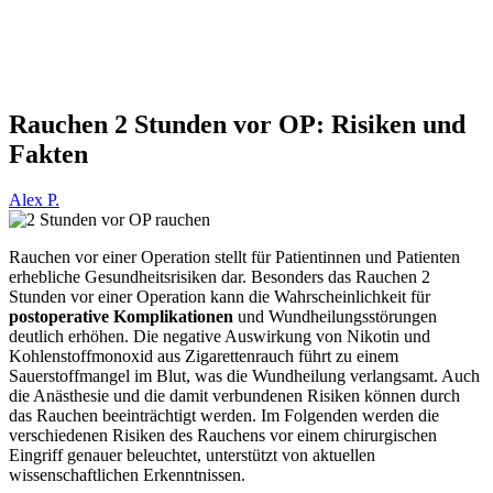
Rauchen 2 Stunden vor OP: Risiken und
Fakten
Alex P.
Rauchen vor einer Operation stellt für Patientinnen und Patienten
erhebliche Gesundheitsrisiken dar. Besonders das Rauchen 2
Stunden vor einer Operation kann die Wahrscheinlichkeit für
postoperative Komplikationen
und Wundheilungsstörungen
deutlich erhöhen. Die negative Auswirkung von Nikotin und
Kohlenstoffmonoxid aus Zigarettenrauch führt zu einem
Sauerstoffmangel im Blut, was die Wundheilung verlangsamt. Auch
die Anästhesie und die damit verbundenen Risiken können durch
das Rauchen beeinträchtigt werden. Im Folgenden werden die
verschiedenen Risiken des Rauchens vor einem chirurgischen
Eingriff genauer beleuchtet, unterstützt von aktuellen
wissenschaftlichen Erkenntnissen.