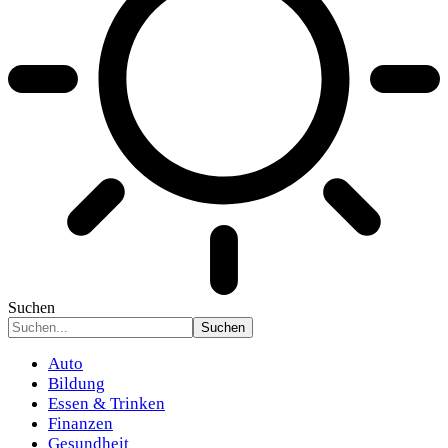
Suchen
Auto
Bildung
Essen & Trinken
Finanzen
Gesundheit