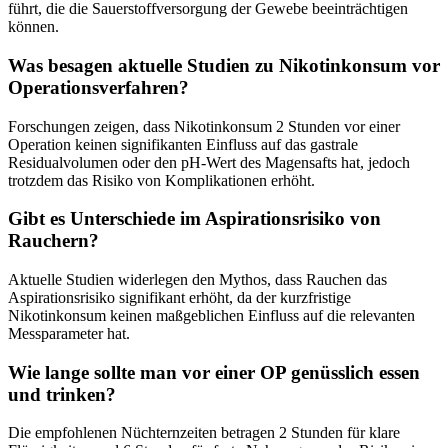
führt, die die Sauerstoffversorgung der Gewebe beeinträchtigen
können.
Was besagen aktuelle Studien zu Nikotinkonsum vor
Operationsverfahren?
Forschungen zeigen, dass Nikotinkonsum 2 Stunden vor einer
Operation keinen signifikanten Einfluss auf das gastrale
Residualvolumen oder den pH-Wert des Magensafts hat, jedoch
trotzdem das Risiko von Komplikationen erhöht.
Gibt es Unterschiede im Aspirationsrisiko von
Rauchern?
Aktuelle Studien widerlegen den Mythos, dass Rauchen das
Aspirationsrisiko signifikant erhöht, da der kurzfristige
Nikotinkonsum keinen maßgeblichen Einfluss auf die relevanten
Messparameter hat.
Wie lange sollte man vor einer OP genüsslich essen
und trinken?
Die empfohlenen Nüchternzeiten betragen 2 Stunden für klare