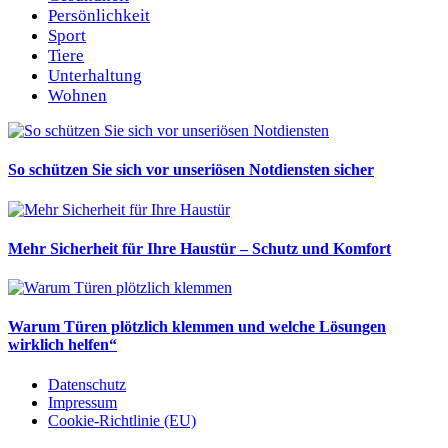
Persönlichkeit
Sport
Tiere
Unterhaltung
Wohnen
So schützen Sie sich vor unseriösen Notdiensten sicher
Mehr Sicherheit für Ihre Haustür – Schutz und Komfort
Warum Türen plötzlich klemmen und welche Lösungen
wirklich helfen“
Datenschutz
Impressum
Cookie-Richtlinie (EU)