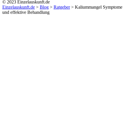
© 2023 Einzelauskunft.de
Einzelauskunft.de
>
Blog
>
Ratgeber
>
Kaliummangel Symptome
und effektive Behandlung