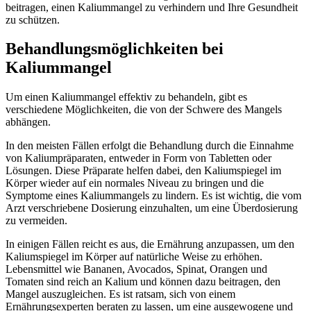
beitragen, einen Kaliummangel zu verhindern und Ihre Gesundheit
zu schützen.
Behandlungsmöglichkeiten bei
Kaliummangel
Um einen Kaliummangel effektiv zu behandeln, gibt es
verschiedene Möglichkeiten, die von der Schwere des Mangels
abhängen.
In den meisten Fällen erfolgt die Behandlung durch die Einnahme
von Kaliumpräparaten, entweder in Form von Tabletten oder
Lösungen. Diese Präparate helfen dabei, den Kaliumspiegel im
Körper wieder auf ein normales Niveau zu bringen und die
Symptome eines Kaliummangels zu lindern. Es ist wichtig, die vom
Arzt verschriebene Dosierung einzuhalten, um eine Überdosierung
zu vermeiden.
In einigen Fällen reicht es aus, die Ernährung anzupassen, um den
Kaliumspiegel im Körper auf natürliche Weise zu erhöhen.
Lebensmittel wie Bananen, Avocados, Spinat, Orangen und
Tomaten sind reich an Kalium und können dazu beitragen, den
Mangel auszugleichen. Es ist ratsam, sich von einem
Ernährungsexperten beraten zu lassen, um eine ausgewogene und