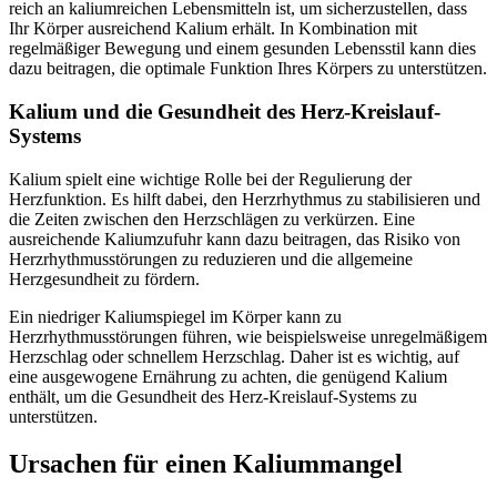
reich an kaliumreichen Lebensmitteln ist, um sicherzustellen, dass
Ihr Körper ausreichend Kalium erhält. In Kombination mit
regelmäßiger Bewegung und einem gesunden Lebensstil kann dies
dazu beitragen, die optimale Funktion Ihres Körpers zu unterstützen.
Kalium und die Gesundheit des Herz-Kreislauf-
Systems
Kalium spielt eine wichtige Rolle bei der Regulierung der
Herzfunktion. Es hilft dabei, den Herzrhythmus zu stabilisieren und
die Zeiten zwischen den Herzschlägen zu verkürzen. Eine
ausreichende Kaliumzufuhr kann dazu beitragen, das Risiko von
Herzrhythmusstörungen zu reduzieren und die allgemeine
Herzgesundheit zu fördern.
Ein niedriger Kaliumspiegel im Körper kann zu
Herzrhythmusstörungen führen, wie beispielsweise unregelmäßigem
Herzschlag oder schnellem Herzschlag. Daher ist es wichtig, auf
eine ausgewogene Ernährung zu achten, die genügend Kalium
enthält, um die Gesundheit des Herz-Kreislauf-Systems zu
unterstützen.
Ursachen für einen Kaliummangel