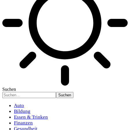
Suchen
Auto
Bildung
Essen & Trinken
Finanzen
Gesundheit