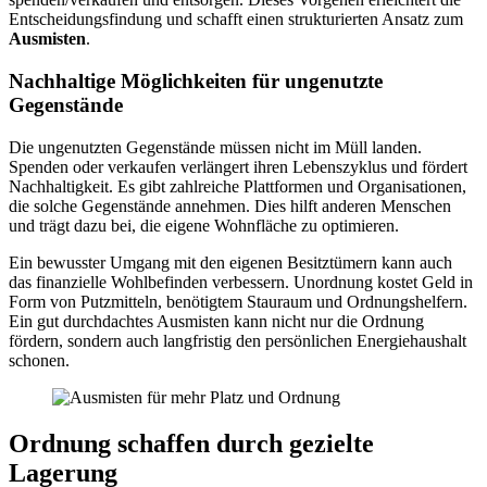
Entscheidungsfindung und schafft einen strukturierten Ansatz zum
Ausmisten
.
Nachhaltige Möglichkeiten für ungenutzte
Gegenstände
Die ungenutzten Gegenstände müssen nicht im Müll landen.
Spenden oder verkaufen verlängert ihren Lebenszyklus und fördert
Nachhaltigkeit. Es gibt zahlreiche Plattformen und Organisationen,
die solche Gegenstände annehmen. Dies hilft anderen Menschen
und trägt dazu bei, die eigene Wohnfläche zu optimieren.
Ein bewusster Umgang mit den eigenen Besitztümern kann auch
das finanzielle Wohlbefinden verbessern. Unordnung kostet Geld in
Form von Putzmitteln, benötigtem Stauraum und Ordnungshelfern.
Ein gut durchdachtes Ausmisten kann nicht nur die Ordnung
fördern, sondern auch langfristig den persönlichen Energiehaushalt
schonen.
Ordnung schaffen durch gezielte
Lagerung