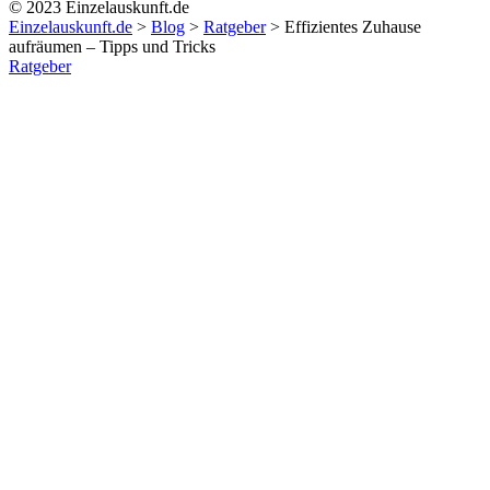
© 2023 Einzelauskunft.de
Einzelauskunft.de
>
Blog
>
Ratgeber
>
Effizientes Zuhause
aufräumen – Tipps und Tricks
Ratgeber