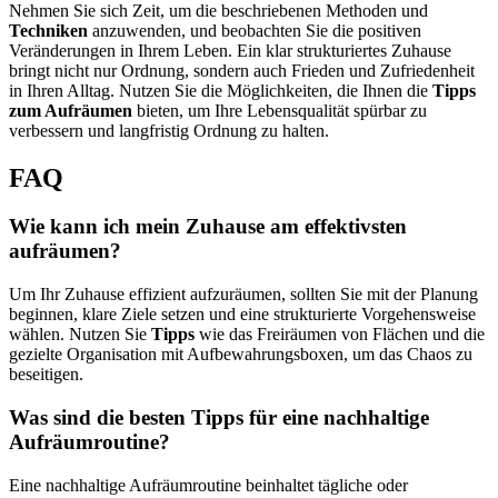
Nehmen Sie sich Zeit, um die beschriebenen Methoden und
Techniken
anzuwenden, und beobachten Sie die positiven
Veränderungen in Ihrem Leben. Ein klar strukturiertes Zuhause
bringt nicht nur Ordnung, sondern auch Frieden und Zufriedenheit
in Ihren Alltag. Nutzen Sie die Möglichkeiten, die Ihnen die
Tipps
zum Aufräumen
bieten, um Ihre Lebensqualität spürbar zu
verbessern und langfristig Ordnung zu halten.
FAQ
Wie kann ich mein Zuhause am effektivsten
aufräumen?
Um Ihr Zuhause effizient aufzuräumen, sollten Sie mit der Planung
beginnen, klare Ziele setzen und eine strukturierte Vorgehensweise
wählen. Nutzen Sie
Tipps
wie das Freiräumen von Flächen und die
gezielte Organisation mit Aufbewahrungsboxen, um das Chaos zu
beseitigen.
Was sind die besten Tipps für eine nachhaltige
Aufräumroutine?
Eine nachhaltige Aufräumroutine beinhaltet tägliche oder