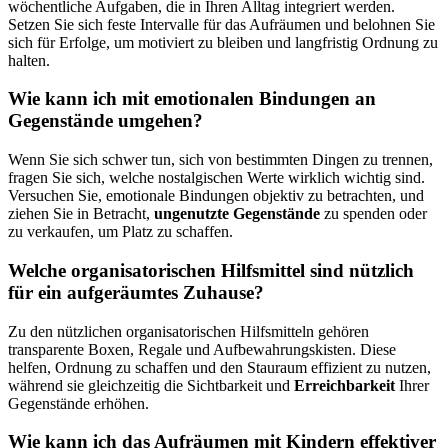
wöchentliche Aufgaben, die in Ihren Alltag integriert werden.
Setzen Sie sich feste Intervalle für das Aufräumen und belohnen Sie
sich für Erfolge, um motiviert zu bleiben und langfristig Ordnung zu
halten.
Wie kann ich mit emotionalen Bindungen an
Gegenstände umgehen?
Wenn Sie sich schwer tun, sich von bestimmten Dingen zu trennen,
fragen Sie sich, welche nostalgischen Werte wirklich wichtig sind.
Versuchen Sie, emotionale Bindungen objektiv zu betrachten, und
ziehen Sie in Betracht,
ungenutzte Gegenstände
zu spenden oder
zu verkaufen, um Platz zu schaffen.
Welche organisatorischen Hilfsmittel sind nützlich
für ein aufgeräumtes Zuhause?
Zu den nützlichen organisatorischen Hilfsmitteln gehören
transparente Boxen, Regale und Aufbewahrungskisten. Diese
helfen, Ordnung zu schaffen und den Stauraum effizient zu nutzen,
während sie gleichzeitig die Sichtbarkeit und
Erreichbarkeit
Ihrer
Gegenstände erhöhen.
Wie kann ich das Aufräumen mit Kindern effektiver