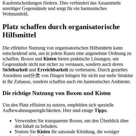
Kaufentscheidungen fördern. Dies verhindert das Ansammeln
unnötiger Gegenstände und sorgt für ein harmonisches
Wohnumfeld.
Platz schaffen durch organisatorische
Hilfsmittel
Die effektive Nutzung von organisatorischen Hilfsmitteln kann
entscheidend sein, um in jedem Raum eine angenehme Ordnung zu
schaffen. Boxen und
Kisten
bieten praktische Lösungen, um
Gegenstände nicht nur sicher zu verstauen, sondern auch deren
Sichtbarkeit
und
Erreichbarkeit
zu verbessern. Durch gezieltes
Anordnen und分类 von Dingen bringen Sie nicht nur mehr Struktur
in Ihr Zuhause, sondern schaffen auch ein harmonisches Ambiente.
Die richtige Nutzung von Boxen und Kisten
Um den Platz effizient zu nutzen, empfehlen sich spezielle
Aufbewahrungsmöglichkeiten. Hier sind einige
Tipps
:
Verwenden Sie transparente Boxen, um den Überblick über
den Inhalt zu behalten.
Nutzen Sie
Kisten
für saisonale Kleidung, die weniger