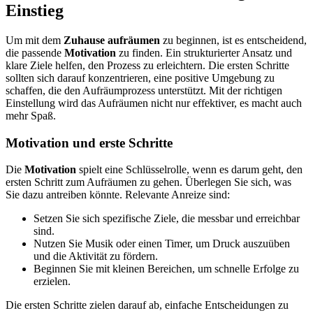
Einstieg
Um mit dem
Zuhause aufräumen
zu beginnen, ist es entscheidend,
die passende
Motivation
zu finden. Ein strukturierter Ansatz und
klare Ziele helfen, den Prozess zu erleichtern. Die ersten Schritte
sollten sich darauf konzentrieren, eine positive Umgebung zu
schaffen, die den Aufräumprozess unterstützt. Mit der richtigen
Einstellung wird das Aufräumen nicht nur effektiver, es macht auch
mehr Spaß.
Motivation und erste Schritte
Die
Motivation
spielt eine Schlüsselrolle, wenn es darum geht, den
ersten Schritt zum Aufräumen zu gehen. Überlegen Sie sich, was
Sie dazu antreiben könnte. Relevante Anreize sind:
Setzen Sie sich spezifische Ziele, die messbar und erreichbar
sind.
Nutzen Sie Musik oder einen Timer, um Druck auszuüben
und die Aktivität zu fördern.
Beginnen Sie mit kleinen Bereichen, um schnelle Erfolge zu
erzielen.
Die ersten Schritte zielen darauf ab, einfache Entscheidungen zu