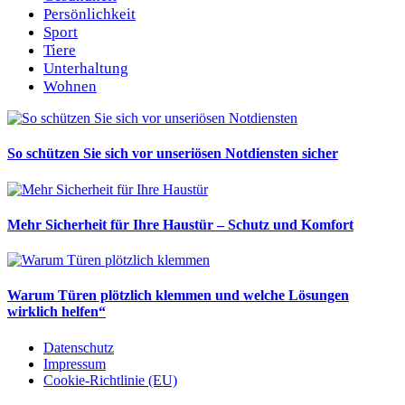
Persönlichkeit
Sport
Tiere
Unterhaltung
Wohnen
So schützen Sie sich vor unseriösen Notdiensten sicher
Mehr Sicherheit für Ihre Haustür – Schutz und Komfort
Warum Türen plötzlich klemmen und welche Lösungen
wirklich helfen“
Datenschutz
Impressum
Cookie-Richtlinie (EU)