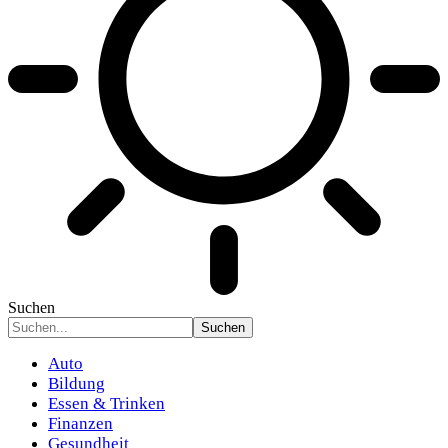
Suchen
Auto
Bildung
Essen & Trinken
Finanzen
Gesundheit