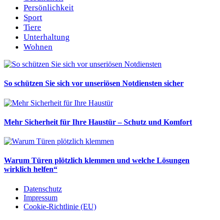
Persönlichkeit
Sport
Tiere
Unterhaltung
Wohnen
So schützen Sie sich vor unseriösen Notdiensten sicher
Mehr Sicherheit für Ihre Haustür – Schutz und Komfort
Warum Türen plötzlich klemmen und welche Lösungen
wirklich helfen“
Datenschutz
Impressum
Cookie-Richtlinie (EU)