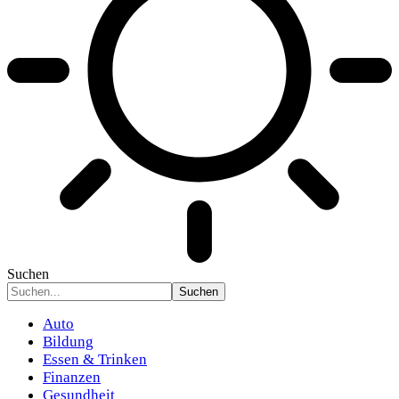
Suchen
Auto
Bildung
Essen & Trinken
Finanzen
Gesundheit