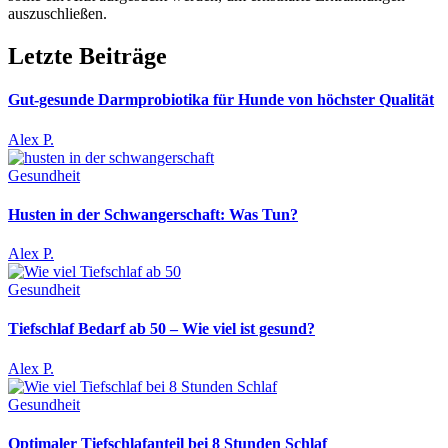
auszuschließen.
Letzte Beiträge
Gut-gesunde Darmprobiotika für Hunde von höchster Qualität
Alex P.
Gesundheit
Husten in der Schwangerschaft: Was Tun?
Alex P.
Gesundheit
Tiefschlaf Bedarf ab 50 – Wie viel ist gesund?
Alex P.
Gesundheit
Optimaler Tiefschlafanteil bei 8 Stunden Schlaf