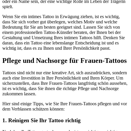
oder ein Name sein, der eine wichtige Rolle im Leben der Trägerin
spielt.
Wenn Sie ein intimes Tattoo in Erwägung ziehen, ist es wichtig,
dass Sie sich vorher gut überlegen, welches Motiv und welche
Bedeutung für Sie am besten geeignet sind. Lassen Sie sich von
einem professionellen Tattoo-Künstler beraten, der Ihnen bei der
Gestaltung und Umsetzung Ihres intimen Tattoos hilft. Denken Sie
daran, dass ein Tattoo eine lebenslange Entscheidung ist und es
wichtig ist, dass es zu Ihnen und Ihrer Persönlichkeit passt.
Pflege und Nachsorge für Frauen-Tattoos
Tattoos sind nicht nur eine kreative Art, sich auszudrücken, sondern
auch eine Investition in Ihre Persönlichkeit und Ihren Körper. Um
sicherzustellen, dass Ihre Frauen-Tattoos langfristig schön aussehen,
ist es wichtig, dass Sie ihnen die richtige Pflege und Nachsorge
zukommen lassen.
Hier sind einige Tipps, wie Sie Ihre Frauen-Tattoos pflegen und vor
dem Verblassen schützen können:
1. Reinigen Sie Ihr Tattoo richtig