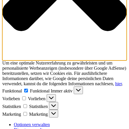
Um eine optimale Nutzererfahrung zu gewährleisten und um
personalisierte Werbeanzeigen (insbesondere über Google AdSense)
bereitzustellen, setzen wir Cookies ein. Für ausführlichere
Informationen darüber, wie Google deine persönlichen Daten
verwendet, kannst du die folgenden Informationen nachlesen,
hier
.
Funktional
Funktional
Immer aktiv
Vorlieben
Vorlieben
Statistiken
Statistiken
Marketing
Marketing
Optionen verwalten