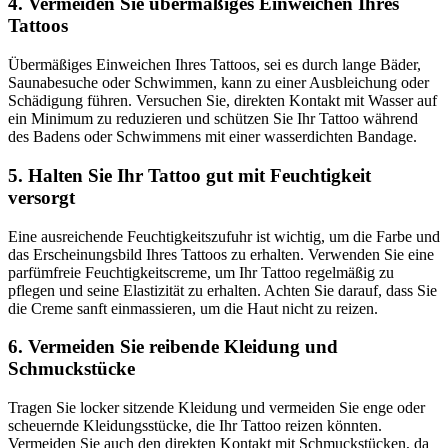
4. Vermeiden Sie übermäßiges Einweichen Ihres
Tattoos
Übermäßiges Einweichen Ihres Tattoos, sei es durch lange Bäder,
Saunabesuche oder Schwimmen, kann zu einer Ausbleichung oder
Schädigung führen. Versuchen Sie, direkten Kontakt mit Wasser auf
ein Minimum zu reduzieren und schützen Sie Ihr Tattoo während
des Badens oder Schwimmens mit einer wasserdichten Bandage.
5. Halten Sie Ihr Tattoo gut mit Feuchtigkeit
versorgt
Eine ausreichende Feuchtigkeitszufuhr ist wichtig, um die Farbe und
das Erscheinungsbild Ihres Tattoos zu erhalten. Verwenden Sie eine
parfümfreie Feuchtigkeitscreme, um Ihr Tattoo regelmäßig zu
pflegen und seine Elastizität zu erhalten. Achten Sie darauf, dass Sie
die Creme sanft einmassieren, um die Haut nicht zu reizen.
6. Vermeiden Sie reibende Kleidung und
Schmuckstücke
Tragen Sie locker sitzende Kleidung und vermeiden Sie enge oder
scheuernde Kleidungsstücke, die Ihr Tattoo reizen könnten.
Vermeiden Sie auch den direkten Kontakt mit Schmuckstücken, da