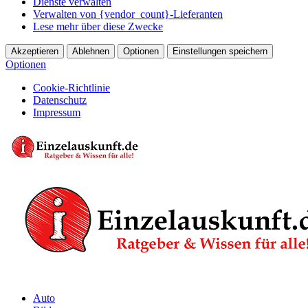
Dienste verwalten
Verwalten von {vendor_count}-Lieferanten
Lese mehr über diese Zwecke
Akzeptieren
Ablehnen
Optionen
Einstellungen speichern
Optionen
Cookie-Richtlinie
Datenschutz
Impressum
Auto