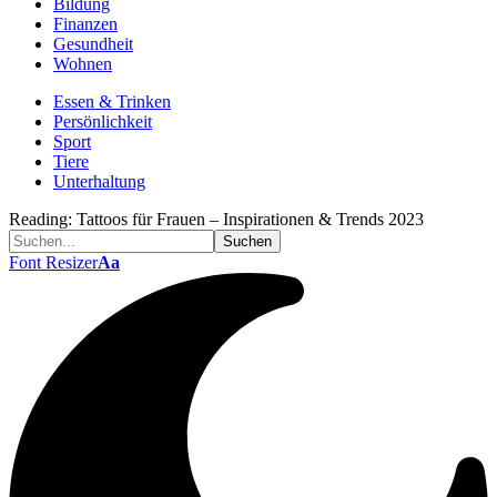
Bildung
Finanzen
Gesundheit
Wohnen
Essen & Trinken
Persönlichkeit
Sport
Tiere
Unterhaltung
Reading:
Tattoos für Frauen – Inspirationen & Trends 2023
Font Resizer
Aa