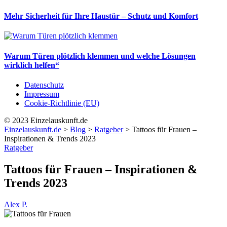
Mehr Sicherheit für Ihre Haustür – Schutz und Komfort
Warum Türen plötzlich klemmen und welche Lösungen
wirklich helfen“
Datenschutz
Impressum
Cookie-Richtlinie (EU)
© 2023 Einzelauskunft.de
Einzelauskunft.de
>
Blog
>
Ratgeber
>
Tattoos für Frauen –
Inspirationen & Trends 2023
Ratgeber
Tattoos für Frauen – Inspirationen &
Trends 2023
Alex P.