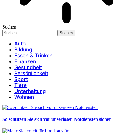
Suchen
Auto
Bildung
Essen & Trinken
Finanzen
Gesundheit
Persönlichkeit
Sport
Tiere
Unterhaltung
Wohnen
So schützen Sie sich vor unseriösen Notdiensten sicher