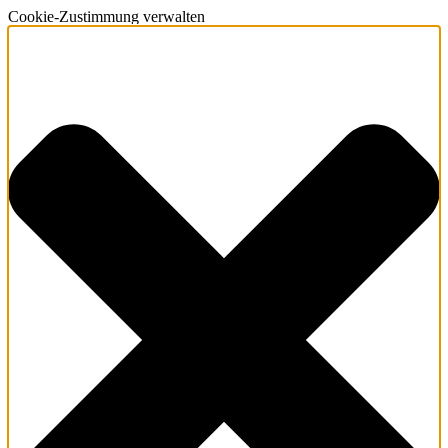
Cookie-Zustimmung verwalten