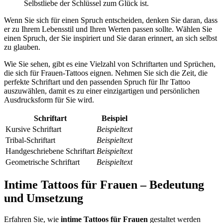
Selbstliebe der Schlüssel zum Glück ist.
Wenn Sie sich für einen Spruch entscheiden, denken Sie daran, dass
er zu Ihrem Lebensstil und Ihren Werten passen sollte. Wählen Sie
einen Spruch, der Sie inspiriert und Sie daran erinnert, an sich selbst
zu glauben.
Wie Sie sehen, gibt es eine Vielzahl von Schriftarten und Sprüchen,
die sich für Frauen-Tattoos eignen. Nehmen Sie sich die Zeit, die
perfekte Schriftart und den passenden Spruch für Ihr Tattoo
auszuwählen, damit es zu einer einzigartigen und persönlichen
Ausdrucksform für Sie wird.
Schriftart
Beispiel
Kursive Schriftart
Beispieltext
Tribal-Schriftart
Beispieltext
Handgeschriebene Schriftart
Beispieltext
Geometrische Schriftart
Beispieltext
Intime Tattoos für Frauen – Bedeutung
und Umsetzung
Erfahren Sie, wie
intime Tattoos für Frauen
gestaltet werden