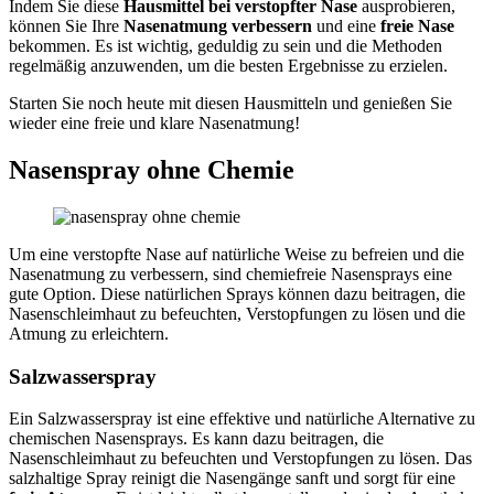
Indem Sie diese
Hausmittel bei verstopfter Nase
ausprobieren,
können Sie Ihre
Nasenatmung verbessern
und eine
freie Nase
bekommen. Es ist wichtig, geduldig zu sein und die Methoden
regelmäßig anzuwenden, um die besten Ergebnisse zu erzielen.
Starten Sie noch heute mit diesen Hausmitteln und genießen Sie
wieder eine freie und klare Nasenatmung!
Nasenspray ohne Chemie
Um eine verstopfte Nase auf natürliche Weise zu befreien und die
Nasenatmung zu verbessern, sind chemiefreie Nasensprays eine
gute Option. Diese natürlichen Sprays können dazu beitragen, die
Nasenschleimhaut zu befeuchten, Verstopfungen zu lösen und die
Atmung zu erleichtern.
Salzwasserspray
Ein Salzwasserspray ist eine effektive und natürliche Alternative zu
chemischen Nasensprays. Es kann dazu beitragen, die
Nasenschleimhaut zu befeuchten und Verstopfungen zu lösen. Das
salzhaltige Spray reinigt die Nasengänge sanft und sorgt für eine