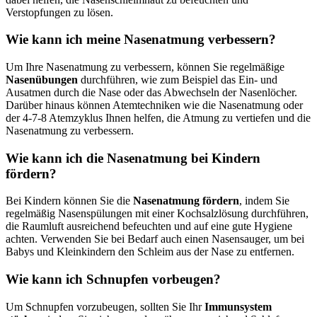
Verstopfungen zu lösen.
Wie kann ich meine Nasenatmung verbessern?
Um Ihre Nasenatmung zu verbessern, können Sie regelmäßige
Nasenübungen
durchführen, wie zum Beispiel das Ein- und
Ausatmen durch die Nase oder das Abwechseln der Nasenlöcher.
Darüber hinaus können Atemtechniken wie die Nasenatmung oder
der 4-7-8 Atemzyklus Ihnen helfen, die Atmung zu vertiefen und die
Nasenatmung zu verbessern.
Wie kann ich die Nasenatmung bei Kindern
fördern?
Bei Kindern können Sie die
Nasenatmung fördern
, indem Sie
regelmäßig Nasenspülungen mit einer Kochsalzlösung durchführen,
die Raumluft ausreichend befeuchten und auf eine gute Hygiene
achten. Verwenden Sie bei Bedarf auch einen Nasensauger, um bei
Babys und Kleinkindern den Schleim aus der Nase zu entfernen.
Wie kann ich Schnupfen vorbeugen?
Um Schnupfen vorzubeugen, sollten Sie Ihr
Immunsystem