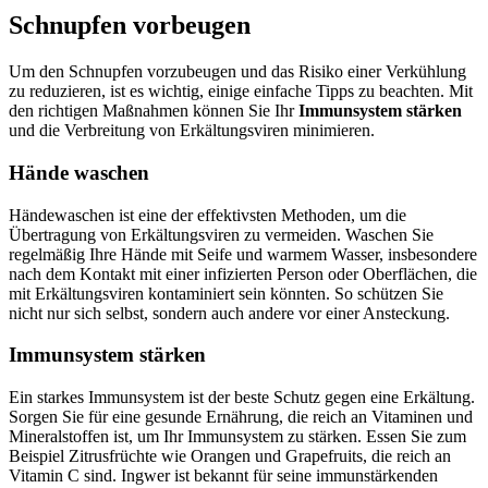
Schnupfen vorbeugen
Um den Schnupfen vorzubeugen und das Risiko einer Verkühlung
zu reduzieren, ist es wichtig, einige einfache Tipps zu beachten. Mit
den richtigen Maßnahmen können Sie Ihr
Immunsystem stärken
und die Verbreitung von Erkältungsviren minimieren.
Hände waschen
Händewaschen ist eine der effektivsten Methoden, um die
Übertragung von Erkältungsviren zu vermeiden. Waschen Sie
regelmäßig Ihre Hände mit Seife und warmem Wasser, insbesondere
nach dem Kontakt mit einer infizierten Person oder Oberflächen, die
mit Erkältungsviren kontaminiert sein könnten. So schützen Sie
nicht nur sich selbst, sondern auch andere vor einer Ansteckung.
Immunsystem stärken
Ein starkes Immunsystem ist der beste Schutz gegen eine Erkältung.
Sorgen Sie für eine gesunde Ernährung, die reich an Vitaminen und
Mineralstoffen ist, um Ihr Immunsystem zu stärken. Essen Sie zum
Beispiel Zitrusfrüchte wie Orangen und Grapefruits, die reich an
Vitamin C sind. Ingwer ist bekannt für seine immunstärkenden