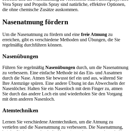
Vera Spray und Propolis Spray sind natürliche, effektive Optionen,
die ohne chemische Zusätze auskommen.
Nasenatmung fördern
Um die Nasenatmung zu fördern und eine
freie Atmung
zu
erreichen, gibt es verschiedene Methoden und Übungen, die Sie
regelmäßig durchführen können.
Nasenübungen
Führen Sie regelmäßig
Nasenübungen
durch, um die Nasenatmung
zu verbessern. Eine einfache Methode ist das Ein- und Ausatmen
durch die Nase. Atmen Sie bewusst tief ein und aus, während Sie
Ihre Atemzüge spüren. Eine andere Übung ist das Abwechseln der
Nasenlöcher. Halten Sie ein Nasenloch mit dem Finger zu, atmen
Sie durch das andere Loch ein und wiederholen Sie den Vorgang
mit dem anderen Nasenloch.
Atemtechniken
Lernen Sie verschiedene Atemtechniken, um die Atmung zu
vertiefen und die Nasenatmung zu verbessern. Die Nasenatmung,