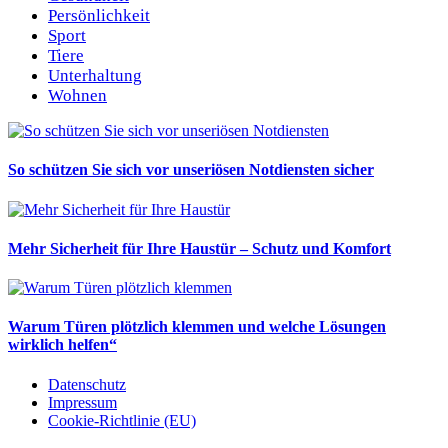
Persönlichkeit
Sport
Tiere
Unterhaltung
Wohnen
So schützen Sie sich vor unseriösen Notdiensten sicher
Mehr Sicherheit für Ihre Haustür – Schutz und Komfort
Warum Türen plötzlich klemmen und welche Lösungen
wirklich helfen“
Datenschutz
Impressum
Cookie-Richtlinie (EU)