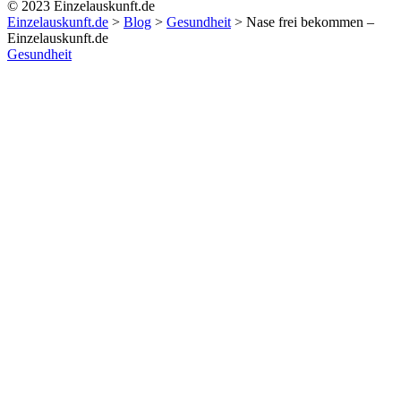
© 2023 Einzelauskunft.de
Einzelauskunft.de
>
Blog
>
Gesundheit
>
Nase frei bekommen –
Einzelauskunft.de
Gesundheit