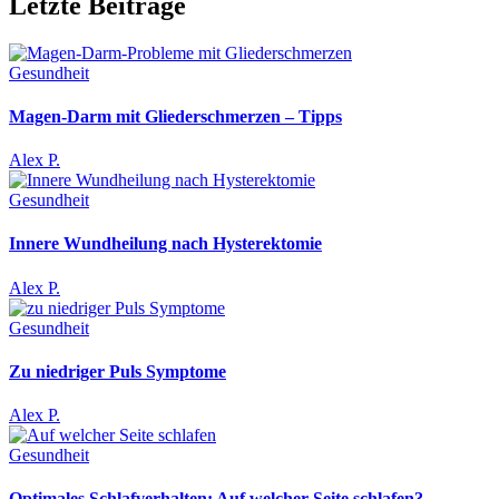
Letzte Beiträge
Gesundheit
Magen-Darm mit Gliederschmerzen – Tipps
Alex P.
Gesundheit
Innere Wundheilung nach Hysterektomie
Alex P.
Gesundheit
Zu niedriger Puls Symptome
Alex P.
Gesundheit
Optimales Schlafverhalten: Auf welcher Seite schlafen?