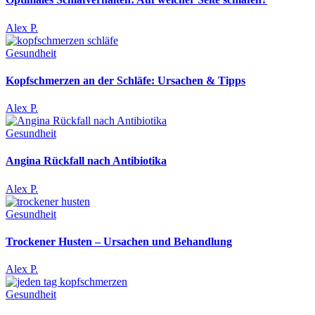
Alex P.
Gesundheit
Kopfschmerzen an der Schläfe: Ursachen & Tipps
Alex P.
Gesundheit
Angina Rückfall nach Antibiotika
Alex P.
Gesundheit
Trockener Husten – Ursachen und Behandlung
Alex P.
Gesundheit