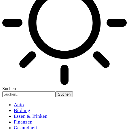
Suchen
Auto
Bildung
Essen & Trinken
Finanzen
Gesundheit