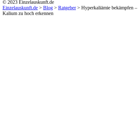
© 2023 Einzelauskunft.de
Einzelauskunft.de
>
Blog
>
Ratgeber
>
Hyperkaliämie bekämpfen –
Kalium zu hoch erkennen