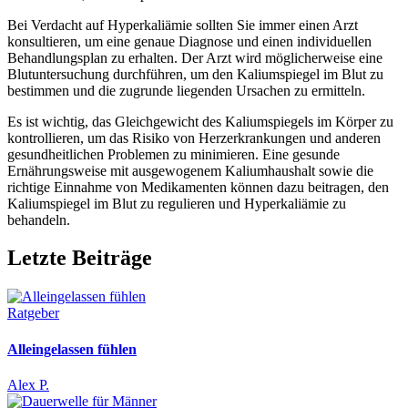
Bei Verdacht auf Hyperkaliämie sollten Sie immer einen Arzt
konsultieren, um eine genaue Diagnose und einen individuellen
Behandlungsplan zu erhalten. Der Arzt wird möglicherweise eine
Blutuntersuchung durchführen, um den Kaliumspiegel im Blut zu
bestimmen und die zugrunde liegenden Ursachen zu ermitteln.
Es ist wichtig, das Gleichgewicht des Kaliumspiegels im Körper zu
kontrollieren, um das Risiko von Herzerkrankungen und anderen
gesundheitlichen Problemen zu minimieren. Eine gesunde
Ernährungsweise mit ausgewogenem Kaliumhaushalt sowie die
richtige Einnahme von Medikamenten können dazu beitragen, den
Kaliumspiegel im Blut zu regulieren und Hyperkaliämie zu
behandeln.
Letzte Beiträge
Ratgeber
Alleingelassen fühlen
Alex P.