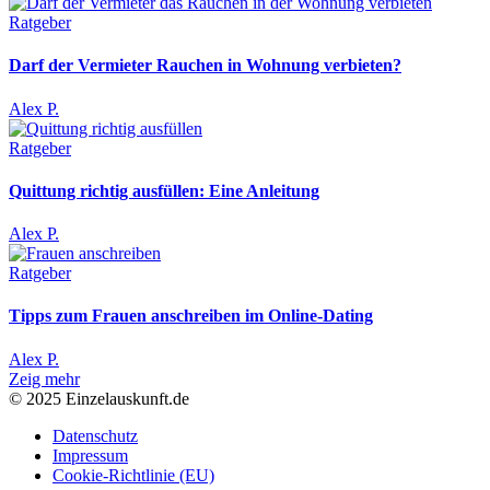
Ratgeber
Darf der Vermieter Rauchen in Wohnung verbieten?
Alex P.
Ratgeber
Quittung richtig ausfüllen: Eine Anleitung
Alex P.
Ratgeber
Tipps zum Frauen anschreiben im Online-Dating
Alex P.
Zeig mehr
© 2025 Einzelauskunft.de
Datenschutz
Impressum
Cookie-Richtlinie (EU)