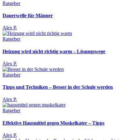
Ratgeber
Dauerwelle für Männer
Alex P.
Ratgeber
Heizung wird nicht richtig warm – Lösungswege
Alex P.
Ratgeber
Tipps und Techniken – Besser in der Schule werden
Alex P.
Ratgeber
Effektive Hausmittel gegen Muskelkater – Tipps
Alex P.