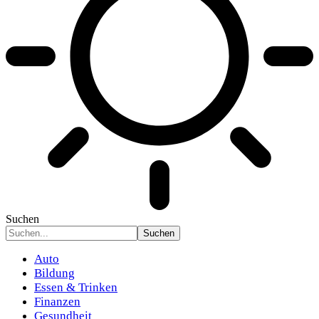
Suchen
Auto
Bildung
Essen & Trinken
Finanzen
Gesundheit