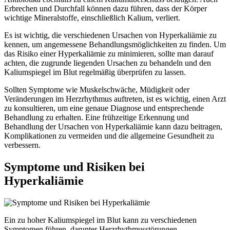
Erbrechen und Durchfall können dazu führen, dass der Körper
wichtige Mineralstoffe, einschließlich Kalium, verliert.
Es ist wichtig, die verschiedenen Ursachen von Hyperkaliämie zu
kennen, um angemessene Behandlungsmöglichkeiten zu finden. Um
das Risiko einer Hyperkaliämie zu minimieren, sollte man darauf
achten, die zugrunde liegenden Ursachen zu behandeln und den
Kaliumspiegel im Blut regelmäßig überprüfen zu lassen.
Sollten Symptome wie Muskelschwäche, Müdigkeit oder
Veränderungen im Herzrhythmus auftreten, ist es wichtig, einen Arzt
zu konsultieren, um eine genaue Diagnose und entsprechende
Behandlung zu erhalten. Eine frühzeitige Erkennung und
Behandlung der Ursachen von Hyperkaliämie kann dazu beitragen,
Komplikationen zu vermeiden und die allgemeine Gesundheit zu
verbessern.
Symptome und Risiken bei
Hyperkaliämie
Ein zu hoher Kaliumspiegel im Blut kann zu verschiedenen
Symptomen führen, darunter Herzrhythmusstörungen,