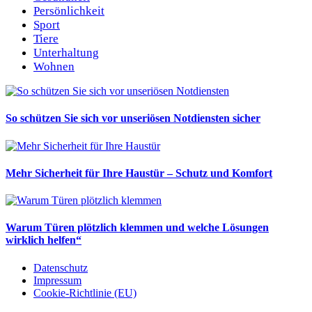
Persönlichkeit
Sport
Tiere
Unterhaltung
Wohnen
So schützen Sie sich vor unseriösen Notdiensten sicher
Mehr Sicherheit für Ihre Haustür – Schutz und Komfort
Warum Türen plötzlich klemmen und welche Lösungen
wirklich helfen“
Datenschutz
Impressum
Cookie-Richtlinie (EU)