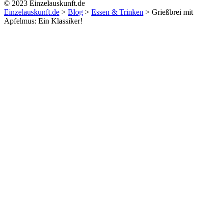
© 2023 Einzelauskunft.de
Einzelauskunft.de
>
Blog
>
Essen & Trinken
>
Grießbrei mit
Apfelmus: Ein Klassiker!