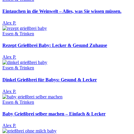
Eintauchen in die Weinwelt – Alles, was Sie wissen müssen.
Alex P.
Essen & Trinken
Rezept Grießbrei Baby: Lecker & Gesund Zuhause
Alex P.
Essen & Trinken
Dinkel Grießbrei für Babys: Gesund & Lecker
Alex P.
Essen & Trinken
Baby Grießbrei selber machen – Einfach & Lecker
Alex P.