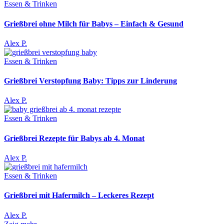
Essen & Trinken
Grießbrei ohne Milch für Babys – Einfach & Gesund
Alex P.
Essen & Trinken
Grießbrei Verstopfung Baby: Tipps zur Linderung
Alex P.
Essen & Trinken
Grießbrei Rezepte für Babys ab 4. Monat
Alex P.
Essen & Trinken
Grießbrei mit Hafermilch – Leckeres Rezept
Alex P.