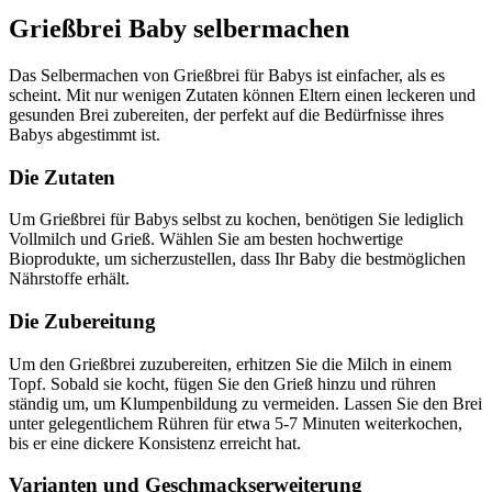
Grießbrei Baby selbermachen
Das Selbermachen von Grießbrei für Babys ist einfacher, als es
scheint. Mit nur wenigen Zutaten können Eltern einen leckeren und
gesunden Brei zubereiten, der perfekt auf die Bedürfnisse ihres
Babys abgestimmt ist.
Die Zutaten
Um Grießbrei für Babys selbst zu kochen, benötigen Sie lediglich
Vollmilch und Grieß. Wählen Sie am besten hochwertige
Bioprodukte, um sicherzustellen, dass Ihr Baby die bestmöglichen
Nährstoffe erhält.
Die Zubereitung
Um den Grießbrei zuzubereiten, erhitzen Sie die Milch in einem
Topf. Sobald sie kocht, fügen Sie den Grieß hinzu und rühren
ständig um, um Klumpenbildung zu vermeiden. Lassen Sie den Brei
unter gelegentlichem Rühren für etwa 5-7 Minuten weiterkochen,
bis er eine dickere Konsistenz erreicht hat.
Varianten und Geschmackserweiterung