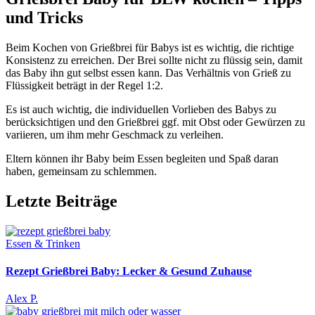
und Tricks
Beim Kochen von Grießbrei für Babys ist es wichtig, die richtige
Konsistenz zu erreichen. Der Brei sollte nicht zu flüssig sein, damit
das Baby ihn gut selbst essen kann. Das Verhältnis von Grieß zu
Flüssigkeit beträgt in der Regel 1:2.
Es ist auch wichtig, die individuellen Vorlieben des Babys zu
berücksichtigen und den Grießbrei ggf. mit Obst oder Gewürzen zu
variieren, um ihm mehr Geschmack zu verleihen.
Eltern können ihr Baby beim Essen begleiten und Spaß daran
haben, gemeinsam zu schlemmen.
Letzte Beiträge
Essen & Trinken
Rezept Grießbrei Baby: Lecker & Gesund Zuhause
Alex P.