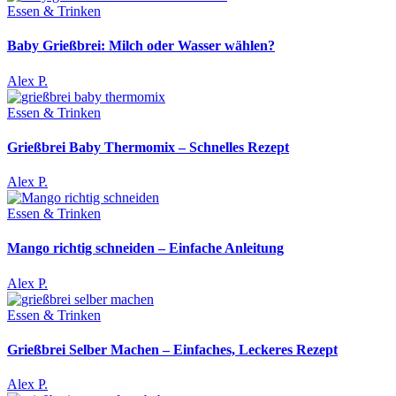
Essen & Trinken
Baby Grießbrei: Milch oder Wasser wählen?
Alex P.
Essen & Trinken
Grießbrei Baby Thermomix – Schnelles Rezept
Alex P.
Essen & Trinken
Mango richtig schneiden – Einfache Anleitung
Alex P.
Essen & Trinken
Grießbrei Selber Machen – Einfaches, Leckeres Rezept
Alex P.