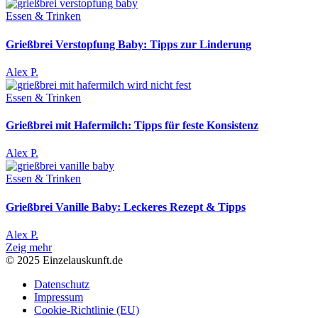
Essen & Trinken
Grießbrei Verstopfung Baby: Tipps zur Linderung
Alex P.
Essen & Trinken
Grießbrei mit Hafermilch: Tipps für feste Konsistenz
Alex P.
Essen & Trinken
Grießbrei Vanille Baby: Leckeres Rezept & Tipps
Alex P.
Zeig mehr
© 2025 Einzelauskunft.de
Datenschutz
Impressum
Cookie-Richtlinie (EU)