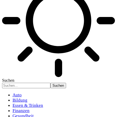
Suchen
Auto
Bildung
Essen & Trinken
Finanzen
Gesundheit