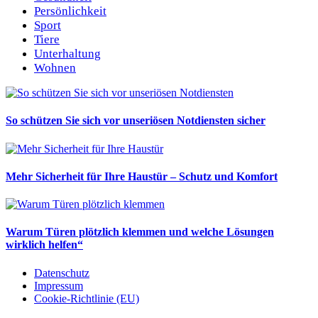
Persönlichkeit
Sport
Tiere
Unterhaltung
Wohnen
So schützen Sie sich vor unseriösen Notdiensten sicher
Mehr Sicherheit für Ihre Haustür – Schutz und Komfort
Warum Türen plötzlich klemmen und welche Lösungen
wirklich helfen“
Datenschutz
Impressum
Cookie-Richtlinie (EU)