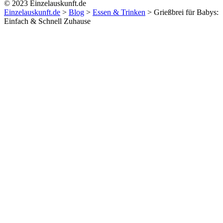
© 2023 Einzelauskunft.de
Einzelauskunft.de
>
Blog
>
Essen & Trinken
>
Grießbrei für Babys:
Einfach & Schnell Zuhause