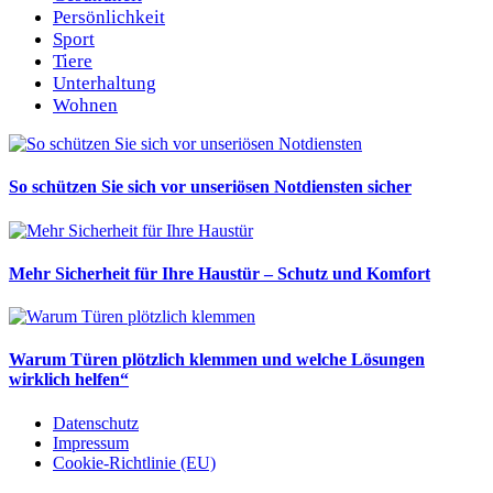
Persönlichkeit
Sport
Tiere
Unterhaltung
Wohnen
So schützen Sie sich vor unseriösen Notdiensten sicher
Mehr Sicherheit für Ihre Haustür – Schutz und Komfort
Warum Türen plötzlich klemmen und welche Lösungen
wirklich helfen“
Datenschutz
Impressum
Cookie-Richtlinie (EU)