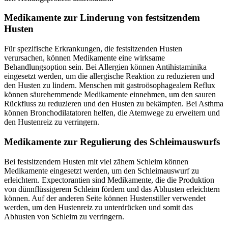
Medikamente zur Linderung von festsitzendem
Husten
Für spezifische Erkrankungen, die festsitzenden Husten
verursachen, können Medikamente eine wirksame
Behandlungsoption sein. Bei Allergien können Antihistaminika
eingesetzt werden, um die allergische Reaktion zu reduzieren und
den Husten zu lindern. Menschen mit gastroösophagealem Reflux
können säurehemmende Medikamente einnehmen, um den sauren
Rückfluss zu reduzieren und den Husten zu bekämpfen. Bei Asthma
können Bronchodilatatoren helfen, die Atemwege zu erweitern und
den Hustenreiz zu verringern.
Medikamente zur Regulierung des Schleimauswurfs
Bei festsitzendem Husten mit viel zähem Schleim können
Medikamente eingesetzt werden, um den Schleimauswurf zu
erleichtern. Expectorantien sind Medikamente, die die Produktion
von dünnflüssigerem Schleim fördern und das Abhusten erleichtern
können. Auf der anderen Seite können Hustenstiller verwendet
werden, um den Hustenreiz zu unterdrücken und somit das
Abhusten von Schleim zu verringern.