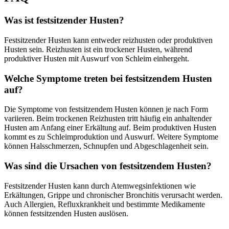
Was ist festsitzender Husten?
Festsitzender Husten kann entweder reizhusten oder produktiven
Husten sein. Reizhusten ist ein trockener Husten, während
produktiver Husten mit Auswurf von Schleim einhergeht.
Welche Symptome treten bei festsitzendem Husten
auf?
Die Symptome von festsitzendem Husten können je nach Form
variieren. Beim trockenen Reizhusten tritt häufig ein anhaltender
Husten am Anfang einer Erkältung auf. Beim produktiven Husten
kommt es zu Schleimproduktion und Auswurf. Weitere Symptome
können Halsschmerzen, Schnupfen und Abgeschlagenheit sein.
Was sind die Ursachen von festsitzendem Husten?
Festsitzender Husten kann durch Atemwegsinfektionen wie
Erkältungen, Grippe und chronischer Bronchitis verursacht werden.
Auch Allergien, Refluxkrankheit und bestimmte Medikamente
können festsitzenden Husten auslösen.