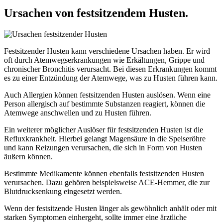
Ursachen von festsitzendem Husten.
Festsitzender Husten kann verschiedene Ursachen haben. Er wird
oft durch Atemwegserkrankungen wie Erkältungen, Grippe und
chronischer Bronchitis verursacht. Bei diesen Erkrankungen kommt
es zu einer Entzündung der Atemwege, was zu Husten führen kann.
Auch Allergien können festsitzenden Husten auslösen. Wenn eine
Person allergisch auf bestimmte Substanzen reagiert, können die
Atemwege anschwellen und zu Husten führen.
Ein weiterer möglicher Auslöser für festsitzenden Husten ist die
Refluxkrankheit. Hierbei gelangt Magensäure in die Speiseröhre
und kann Reizungen verursachen, die sich in Form von Husten
äußern können.
Bestimmte Medikamente können ebenfalls festsitzenden Husten
verursachen. Dazu gehören beispielsweise ACE-Hemmer, die zur
Blutdrucksenkung eingesetzt werden.
Wenn der festsitzende Husten länger als gewöhnlich anhält oder mit
starken Symptomen einhergeht, sollte immer eine ärztliche