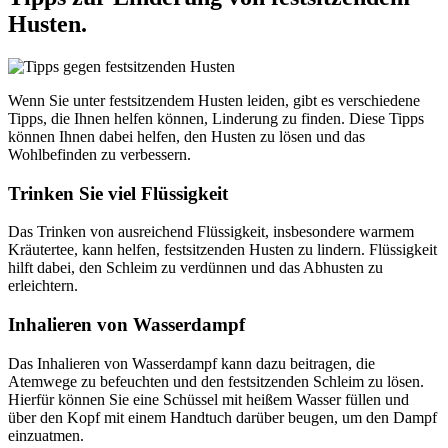
Husten.
Wenn Sie unter festsitzendem Husten leiden, gibt es verschiedene
Tipps, die Ihnen helfen können, Linderung zu finden. Diese Tipps
können Ihnen dabei helfen, den Husten zu lösen und das
Wohlbefinden zu verbessern.
Trinken Sie viel Flüssigkeit
Das Trinken von ausreichend Flüssigkeit, insbesondere warmem
Kräutertee, kann helfen, festsitzenden Husten zu lindern. Flüssigkeit
hilft dabei, den Schleim zu verdünnen und das Abhusten zu
erleichtern.
Inhalieren von Wasserdampf
Das Inhalieren von Wasserdampf kann dazu beitragen, die
Atemwege zu befeuchten und den festsitzenden Schleim zu lösen.
Hierfür können Sie eine Schüssel mit heißem Wasser füllen und
über den Kopf mit einem Handtuch darüber beugen, um den Dampf
einzuatmen.