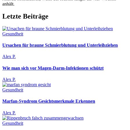
anhält.
Letzte Beiträge
Gesundheit
Ursachen für braune Schmierblutung und Unterleibziehen
Alex P.
Wie man sich vor Magen-Darm-Infektionen schützt
Alex P.
Gesundheit
Marfan-Syndrom Gesichtsmerkmale Erkennen
Alex P.
Gesundheit