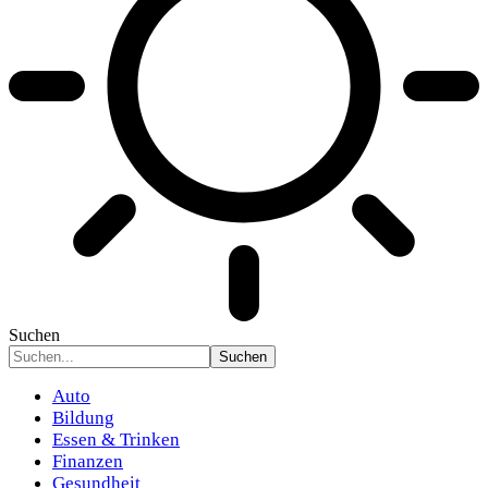
Suchen
Auto
Bildung
Essen & Trinken
Finanzen
Gesundheit