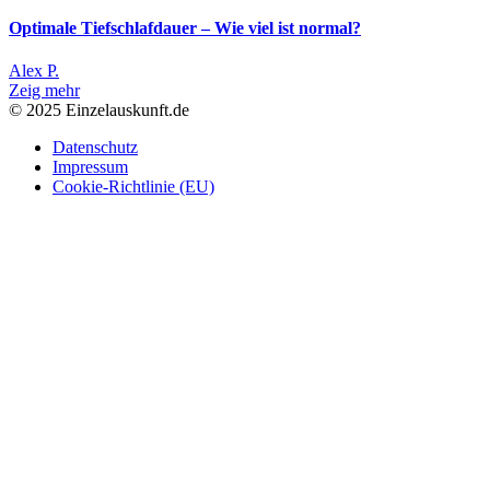
Optimale Tiefschlafdauer – Wie viel ist normal?
Alex P.
Zeig mehr
© 2025 Einzelauskunft.de
Datenschutz
Impressum
Cookie-Richtlinie (EU)