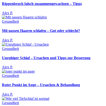
Rippenbruch falsch zusammengewachsen – Tipps
Alex P.
Gesundheit
Mit nassen Haaren schlafen – Gut oder schlecht?
Alex P.
Gesundheit
Unruhiger Schlaf – Ursachen und Tipps zur Besserung
Alex P.
Gesundheit
Roter Punkt im Auge – Ursachen & Behandlung
Alex P.
Gesundheit