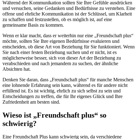
Während der Kommunikation sollten Sie Ihre Gefühle ausdrücken
und versuchen, seine Gedanken und Bedürfnisse zu verstehen. Eine
offene und ehrliche Kommunikation ist der Schlüssel, um Klarheit
zu schaffen und festzustellen, ob es möglich ist, auf eine
gemeinsame Basis zu kommen.
Wenn er klar macht, dass er weiterhin nur eine „Freundschaft plus“
möchte, sollten Sie Ihre eigenen Bedürfnisse evaluieren und
entscheiden, ob diese Art von Beziehung für Sie funktioniert. Wenn
Sie nach einer festen Beziehung suchen und er nicht, ist es
möglicherweise besser, sich von dieser Art der Beziehung zu
verabschieden und nach jemandem zu suchen, der ähnliche
Absichten hat.
Denken Sie daran, dass „Freundschaft plus“ für manche Menschen
eine lohnende Erfahrung sein kann, während es für andere nicht
erfüllend ist. Es ist wichtig, ehrlich zu sich selbst zu sein und
Entscheidungen zu treffen, die für Ihr eigenes Glück und Ihre
Zufriedenheit am besten sind.
Wieso ist „Freundschaft plus“ so
schwierig?
Eine Freundschaft Plus kann schwierig sein, da verschiedene