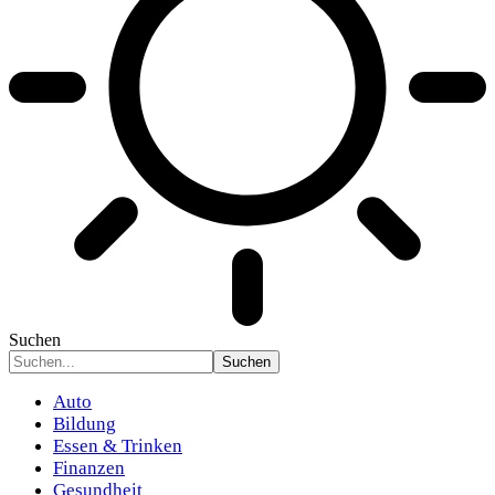
Suchen
Auto
Bildung
Essen & Trinken
Finanzen
Gesundheit