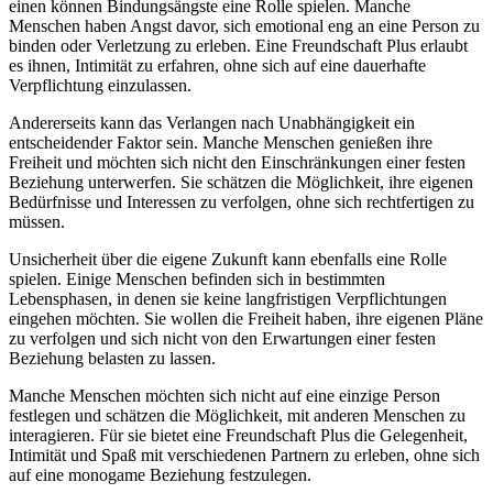
einen können Bindungsängste eine Rolle spielen. Manche
Menschen haben Angst davor, sich emotional eng an eine Person zu
binden oder Verletzung zu erleben. Eine Freundschaft Plus erlaubt
es ihnen, Intimität zu erfahren, ohne sich auf eine dauerhafte
Verpflichtung einzulassen.
Andererseits kann das Verlangen nach Unabhängigkeit ein
entscheidender Faktor sein. Manche Menschen genießen ihre
Freiheit und möchten sich nicht den Einschränkungen einer festen
Beziehung unterwerfen. Sie schätzen die Möglichkeit, ihre eigenen
Bedürfnisse und Interessen zu verfolgen, ohne sich rechtfertigen zu
müssen.
Unsicherheit über die eigene Zukunft kann ebenfalls eine Rolle
spielen. Einige Menschen befinden sich in bestimmten
Lebensphasen, in denen sie keine langfristigen Verpflichtungen
eingehen möchten. Sie wollen die Freiheit haben, ihre eigenen Pläne
zu verfolgen und sich nicht von den Erwartungen einer festen
Beziehung belasten zu lassen.
Manche Menschen möchten sich nicht auf eine einzige Person
festlegen und schätzen die Möglichkeit, mit anderen Menschen zu
interagieren. Für sie bietet eine Freundschaft Plus die Gelegenheit,
Intimität und Spaß mit verschiedenen Partnern zu erleben, ohne sich
auf eine monogame Beziehung festzulegen.