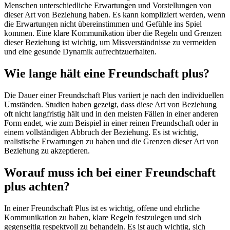
Menschen unterschiedliche Erwartungen und Vorstellungen von
dieser Art von Beziehung haben. Es kann kompliziert werden, wenn
die Erwartungen nicht übereinstimmen und Gefühle ins Spiel
kommen. Eine klare Kommunikation über die Regeln und Grenzen
dieser Beziehung ist wichtig, um Missverständnisse zu vermeiden
und eine gesunde Dynamik aufrechtzuerhalten.
Wie lange hält eine Freundschaft plus?
Die Dauer einer Freundschaft Plus variiert je nach den individuellen
Umständen. Studien haben gezeigt, dass diese Art von Beziehung
oft nicht langfristig hält und in den meisten Fällen in einer anderen
Form endet, wie zum Beispiel in einer reinen Freundschaft oder in
einem vollständigen Abbruch der Beziehung. Es ist wichtig,
realistische Erwartungen zu haben und die Grenzen dieser Art von
Beziehung zu akzeptieren.
Worauf muss ich bei einer Freundschaft
plus achten?
In einer Freundschaft Plus ist es wichtig, offene und ehrliche
Kommunikation zu haben, klare Regeln festzulegen und sich
gegenseitig respektvoll zu behandeln. Es ist auch wichtig, sich