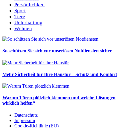
Persönlichkeit
Sport
Tiere
Unterhaltung
Wohnen
So schützen Sie sich vor unseriösen Notdiensten sicher
Mehr Sicherheit für Ihre Haustür – Schutz und Komfort
Warum Türen plötzlich klemmen und welche Lösungen
wirklich helfen“
Datenschutz
Impressum
Cookie-Richtlinie (EU)