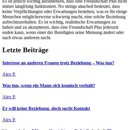
Es ist jedoch wichtig anzumerken, dass eine Freundschaft Plus nicht
immer langfristig funktioniert. No strings attached bedeutet, dass
keine Verpflichtungen oder Erwartungen bestehen, was es für einige
Menschen möglicherweise schwierig macht, eine solche Beziehung
aufrechtzuerhalten. Es ist wichtig, realistische Erwartungen zu
haben und zu akzeptieren, dass eine Freundschaft Plus jederzeit
enden kann, wenn einer der Beteiligten seine Meinung ändert oder
nach etwas anderem sucht.
Letzte Beiträge
Interesse an anderen Frauen trotz Beziehung – Was tun?
Alex P.
Was tun, wenn ein Mann sich komisch verhält?
Alex P.
Er will keine Beziehung, doch sucht Kontakt
Alex P.