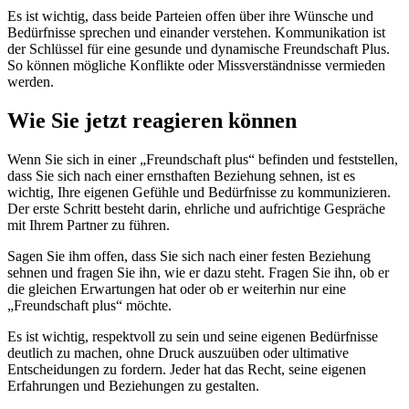
Es ist wichtig, dass beide Parteien offen über ihre Wünsche und
Bedürfnisse sprechen und einander verstehen. Kommunikation ist
der Schlüssel für eine gesunde und dynamische Freundschaft Plus.
So können mögliche Konflikte oder Missverständnisse vermieden
werden.
Wie Sie jetzt reagieren können
Wenn Sie sich in einer „Freundschaft plus“ befinden und feststellen,
dass Sie sich nach einer ernsthaften Beziehung sehnen, ist es
wichtig, Ihre eigenen Gefühle und Bedürfnisse zu kommunizieren.
Der erste Schritt besteht darin, ehrliche und aufrichtige Gespräche
mit Ihrem Partner zu führen.
Sagen Sie ihm offen, dass Sie sich nach einer festen Beziehung
sehnen und fragen Sie ihn, wie er dazu steht. Fragen Sie ihn, ob er
die gleichen Erwartungen hat oder ob er weiterhin nur eine
„Freundschaft plus“ möchte.
Es ist wichtig, respektvoll zu sein und seine eigenen Bedürfnisse
deutlich zu machen, ohne Druck auszuüben oder ultimative
Entscheidungen zu fordern. Jeder hat das Recht, seine eigenen
Erfahrungen und Beziehungen zu gestalten.