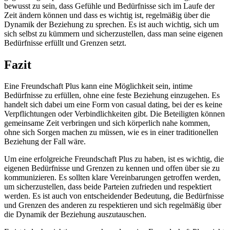
bewusst zu sein, dass Gefühle und Bedürfnisse sich im Laufe der
Zeit ändern können und dass es wichtig ist, regelmäßig über die
Dynamik der Beziehung zu sprechen. Es ist auch wichtig, sich um
sich selbst zu kümmern und sicherzustellen, dass man seine eigenen
Bedürfnisse erfüllt und Grenzen setzt.
Fazit
Eine Freundschaft Plus kann eine Möglichkeit sein, intime
Bedürfnisse zu erfüllen, ohne eine feste Beziehung einzugehen. Es
handelt sich dabei um eine Form von casual dating, bei der es keine
Verpflichtungen oder Verbindlichkeiten gibt. Die Beteiligten können
gemeinsame Zeit verbringen und sich körperlich nahe kommen,
ohne sich Sorgen machen zu müssen, wie es in einer traditionellen
Beziehung der Fall wäre.
Um eine erfolgreiche Freundschaft Plus zu haben, ist es wichtig, die
eigenen Bedürfnisse und Grenzen zu kennen und offen über sie zu
kommunizieren. Es sollten klare Vereinbarungen getroffen werden,
um sicherzustellen, dass beide Parteien zufrieden und respektiert
werden. Es ist auch von entscheidender Bedeutung, die Bedürfnisse
und Grenzen des anderen zu respektieren und sich regelmäßig über
die Dynamik der Beziehung auszutauschen.