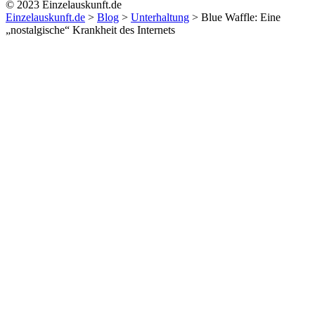
© 2023 Einzelauskunft.de
Einzelauskunft.de
>
Blog
>
Unterhaltung
>
Blue Waffle: Eine
„nostalgische“ Krankheit des Internets