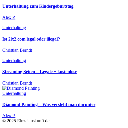
Unterhaltung zum Kindergeburtstag
Alex P.
Unterhaltung
Ist 2ix2.com legal oder illegal?
Christian Berndt
Unterhaltung
Streaming Seiten – Legale + kostenlose
Christian Berndt
Unterhaltung
Diamond Painting – Was versteht man darunter
Alex P.
© 2025 Einzelauskunft.de