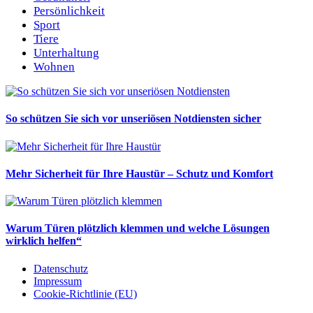
Persönlichkeit
Sport
Tiere
Unterhaltung
Wohnen
So schützen Sie sich vor unseriösen Notdiensten sicher
Mehr Sicherheit für Ihre Haustür – Schutz und Komfort
Warum Türen plötzlich klemmen und welche Lösungen
wirklich helfen“
Datenschutz
Impressum
Cookie-Richtlinie (EU)