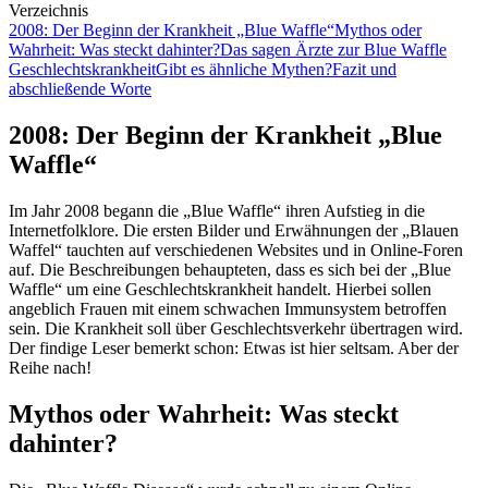
Verzeichnis
2008: Der Beginn der Krankheit „Blue Waffle“
Mythos oder
Wahrheit: Was steckt dahinter?
Das sagen Ärzte zur Blue Waffle
Geschlechtskrankheit
Gibt es ähnliche Mythen?
Fazit und
abschließende Worte
2008: Der Beginn der Krankheit „Blue
Waffle“
Im Jahr 2008 begann die „Blue Waffle“ ihren Aufstieg in die
Internetfolklore. Die ersten Bilder und Erwähnungen der „Blauen
Waffel“ tauchten auf verschiedenen Websites und in Online-Foren
auf. Die Beschreibungen behaupteten, dass es sich bei der „Blue
Waffle“ um eine Geschlechtskrankheit handelt. Hierbei sollen
angeblich Frauen mit einem schwachen Immunsystem betroffen
sein. Die Krankheit soll über Geschlechtsverkehr übertragen wird.
Der findige Leser bemerkt schon: Etwas ist hier seltsam. Aber der
Reihe nach!
Mythos oder Wahrheit: Was steckt
dahinter?