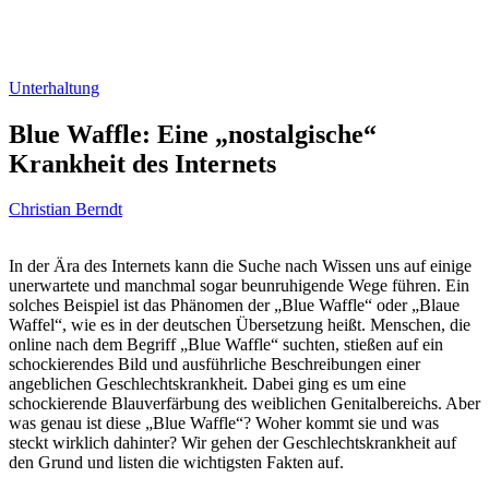
Unterhaltung
Blue Waffle: Eine „nostalgische“
Krankheit des Internets
Christian Berndt
In der Ära des Internets kann die Suche nach Wissen uns auf einige
unerwartete und manchmal sogar beunruhigende Wege führen. Ein
solches Beispiel ist das Phänomen der „Blue Waffle“ oder „Blaue
Waffel“, wie es in der deutschen Übersetzung heißt. Menschen, die
online nach dem Begriff „Blue Waffle“ suchten, stießen auf ein
schockierendes Bild und ausführliche Beschreibungen einer
angeblichen Geschlechtskrankheit. Dabei ging es um eine
schockierende Blauverfärbung des weiblichen Genitalbereichs. Aber
was genau ist diese „Blue Waffle“? Woher kommt sie und was
steckt wirklich dahinter? Wir gehen der Geschlechtskrankheit auf
den Grund und listen die wichtigsten Fakten auf.