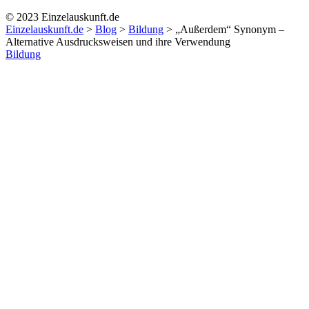
© 2023 Einzelauskunft.de
Einzelauskunft.de
>
Blog
>
Bildung
>
„Außerdem“ Synonym –
Alternative Ausdrucksweisen und ihre Verwendung
Bildung