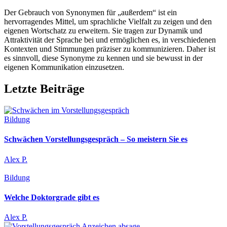
Der Gebrauch von Synonymen für „außerdem“ ist ein
hervorragendes Mittel, um sprachliche Vielfalt zu zeigen und den
eigenen Wortschatz zu erweitern. Sie tragen zur Dynamik und
Attraktivität der Sprache bei und ermöglichen es, in verschiedenen
Kontexten und Stimmungen präziser zu kommunizieren. Daher ist
es sinnvoll, diese Synonyme zu kennen und sie bewusst in der
eigenen Kommunikation einzusetzen.
Letzte Beiträge
Bildung
Schwächen Vorstellungsgespräch – So meistern Sie es
Alex P.
Bildung
Welche Doktorgrade gibt es
Alex P.