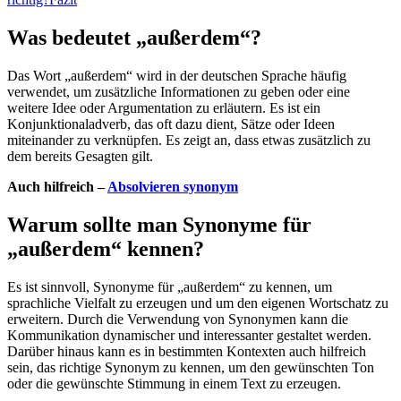
Was bedeutet „außerdem“?
Das Wort „außerdem“ wird in der deutschen Sprache häufig
verwendet, um zusätzliche Informationen zu geben oder eine
weitere Idee oder Argumentation zu erläutern. Es ist ein
Konjunktionaladverb, das oft dazu dient, Sätze oder Ideen
miteinander zu verknüpfen. Es zeigt an, dass etwas zusätzlich zu
dem bereits Gesagten gilt.
Auch hilfreich –
Absolvieren synonym
Warum sollte man Synonyme für
„außerdem“ kennen?
Es ist sinnvoll, Synonyme für „außerdem“ zu kennen, um
sprachliche Vielfalt zu erzeugen und um den eigenen Wortschatz zu
erweitern. Durch die Verwendung von Synonymen kann die
Kommunikation dynamischer und interessanter gestaltet werden.
Darüber hinaus kann es in bestimmten Kontexten auch hilfreich
sein, das richtige Synonym zu kennen, um den gewünschten Ton
oder die gewünschte Stimmung in einem Text zu erzeugen.