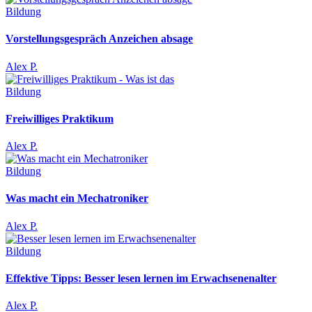
Bildung
Vorstellungsgespräch Anzeichen absage
Alex P.
Bildung
Freiwilliges Praktikum
Alex P.
Bildung
Was macht ein Mechatroniker
Alex P.
Bildung
Effektive Tipps: Besser lesen lernen im Erwachsenenalter
Alex P.