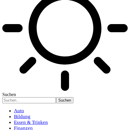
Suchen
Auto
Bildung
Essen & Trinken
Finanzen