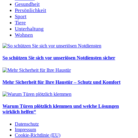
Gesundheit
Persönlichkeit
Sport
Tiere
Unterhaltung
Wohnen
So schützen Sie sich vor unseriösen Notdiensten sicher
Mehr Sicherheit für Ihre Haustür – Schutz und Komfort
Warum Türen plötzlich klemmen und welche Lösungen
wirklich helfen“
Datenschutz
Impressum
Cookie-Richtlinie (EU)