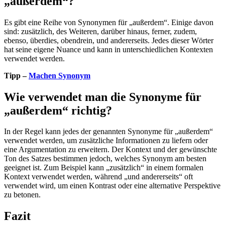
„außerdem“?
Es gibt eine Reihe von Synonymen für „außerdem“. Einige davon
sind: zusätzlich, des Weiteren, darüber hinaus, ferner, zudem,
ebenso, überdies, obendrein, und andererseits. Jedes dieser Wörter
hat seine eigene Nuance und kann in unterschiedlichen Kontexten
verwendet werden.
Tipp –
Machen Synonym
Wie verwendet man die Synonyme für
„außerdem“ richtig?
In der Regel kann jedes der genannten Synonyme für „außerdem“
verwendet werden, um zusätzliche Informationen zu liefern oder
eine Argumentation zu erweitern. Der Kontext und der gewünschte
Ton des Satzes bestimmen jedoch, welches Synonym am besten
geeignet ist. Zum Beispiel kann „zusätzlich“ in einem formalen
Kontext verwendet werden, während „und andererseits“ oft
verwendet wird, um einen Kontrast oder eine alternative Perspektive
zu betonen.
Fazit