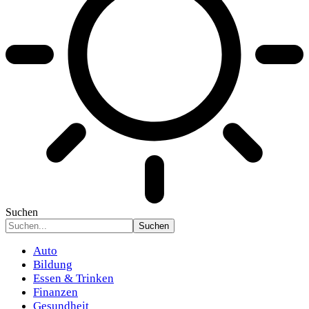
Suchen
Auto
Bildung
Essen & Trinken
Finanzen
Gesundheit