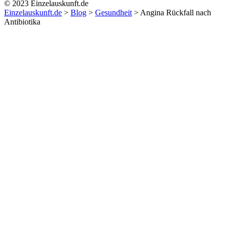
© 2023 Einzelauskunft.de
Einzelauskunft.de
>
Blog
>
Gesundheit
>
Angina Rückfall nach
Antibiotika