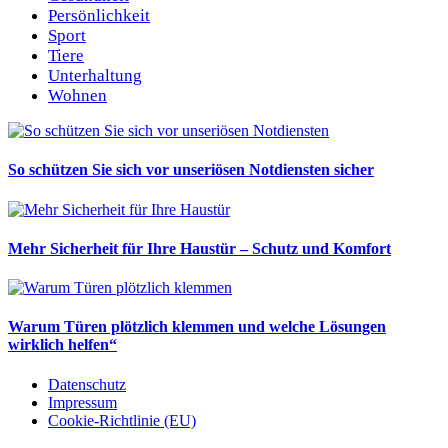
Persönlichkeit
Sport
Tiere
Unterhaltung
Wohnen
So schützen Sie sich vor unseriösen Notdiensten sicher
Mehr Sicherheit für Ihre Haustür – Schutz und Komfort
Warum Türen plötzlich klemmen und welche Lösungen
wirklich helfen“
Datenschutz
Impressum
Cookie-Richtlinie (EU)