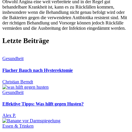
Obwohl Angina eine weit verbreitete und in der Regel gut
behandelbare Krankheit ist, kann es zu Rückfällen kommen,
insbesondere wenn die Behandlung nicht genau befolgt wird oder
die Bakterien gegen die verwendeten Antibiotika resistent sind. Mit
der richtigen Behandlung und Vorsorge können jedoch Rückfälle
vermieden und die Ausbreitung der Infektion eingedämmt werden.
Letzte Beiträge
Gesundheit
Flacher Bauch nach Hysterektomie
Christian Berndt
Gesundheit
Effektive Tipps: Was hilft gegen Husten?
Alex P.
Essen & Trinken