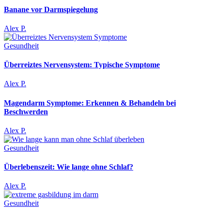
Banane vor Darmspiegelung
Alex P.
Gesundheit
Überreiztes Nervensystem: Typische Symptome
Alex P.
Magendarm Symptome: Erkennen & Behandeln bei
Beschwerden
Alex P.
Gesundheit
Überlebenszeit: Wie lange ohne Schlaf?
Alex P.
Gesundheit